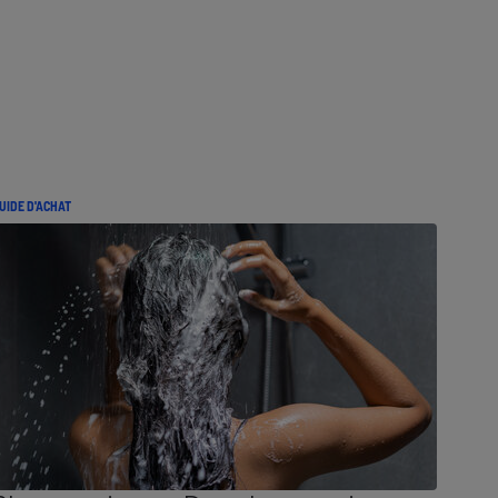
UIDE D'ACHAT