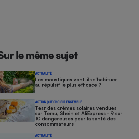
Sur le même sujet
ACTUALITÉ
Les moustiques vont-ils s’habituer
au répulsif le plus efficace ?
ACTION QUE CHOISIR ENSEMBLE
Test des crèmes solaires vendues
sur Temu, Shein et AliExpress - 9 sur
10 dangereuses pour la santé des
consommateurs
ACTUALITÉ