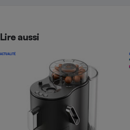
Lire aussi
ACTUALITÉ