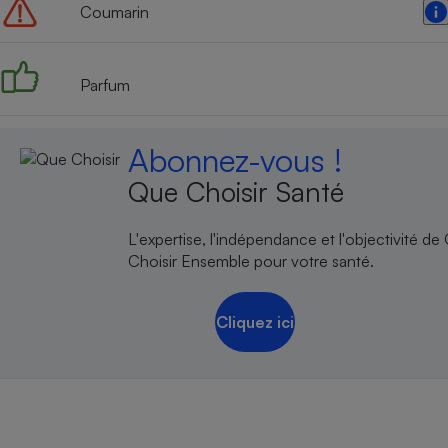
Coumarin
Parfum
Abonnez-vous !
Que Choisir Santé
L'expertise, l'indépendance et l'objectivité de
Choisir Ensemble pour votre santé.
Cliquez ici