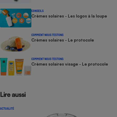
CONSEILS
Crèmes solaires - Les logos à la loupe
COMMENT NOUS TESTONS
Crèmes solaires - Le protocole
COMMENT NOUS TESTONS
Crèmes solaires visage - Le protocole
Lire aussi
ACTUALITÉ