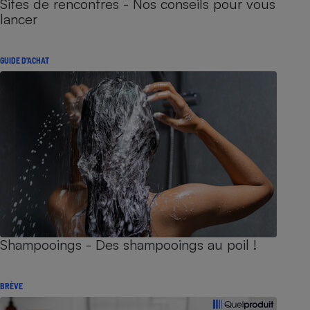
Sites de rencontres - Nos conseils pour vous
lancer
GUIDE D'ACHAT
Shampooings - Des shampooings au poil !
BRÈVE