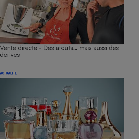
Vente directe - Des atouts… mais aussi des
dérives
ACTUALITÉ