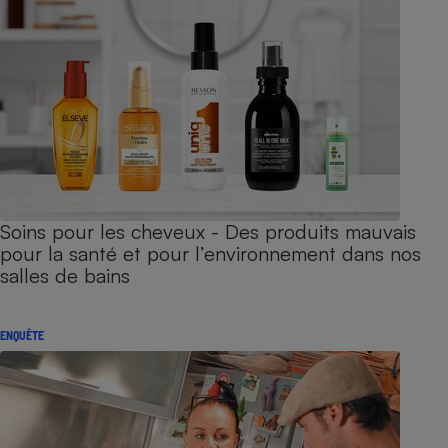
Soins pour les cheveux - Des produits mauvais
pour la santé et pour l’environnement dans nos
salles de bains
ENQUÊTE