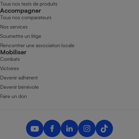
Tous nos tests de produits
Accompagner
Tous nos comparateurs
Nos services
Soumettre un litige
Rencontrer une association locale
Mobiliser
Combats
Victoires
Devenir adhérent
Devenir bénévole
Faire un don