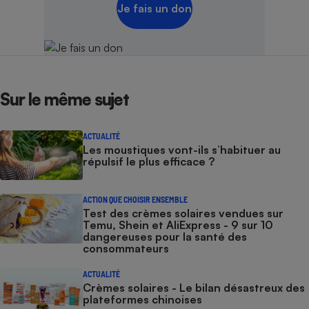
Je fais un don
Sur le même sujet
ACTUALITÉ
Les moustiques vont-ils s’habituer au
répulsif le plus efficace ?
ACTION QUE CHOISIR ENSEMBLE
Test des crèmes solaires vendues sur
Temu, Shein et AliExpress - 9 sur 10
dangereuses pour la santé des
consommateurs
ACTUALITÉ
Crèmes solaires - Le bilan désastreux des
plateformes chinoises