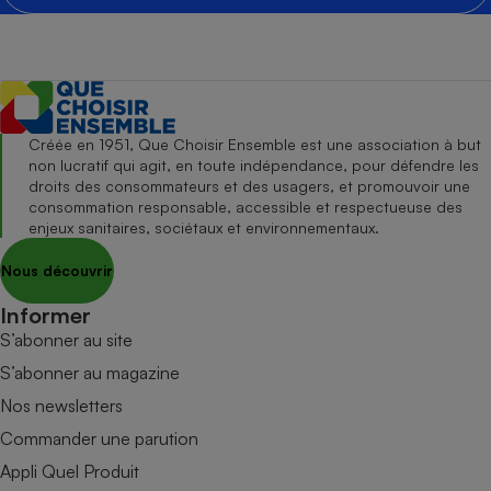
Créée en 1951, Que Choisir Ensemble est une association à but
non lucratif qui agit, en toute indépendance, pour défendre les
droits des consommateurs et des usagers, et promouvoir une
consommation responsable, accessible et respectueuse des
enjeux sanitaires, sociétaux et environnementaux.
Nous découvrir
Informer
S’abonner au site
S’abonner au magazine
Nos newsletters
Commander une parution
Appli Quel Produit