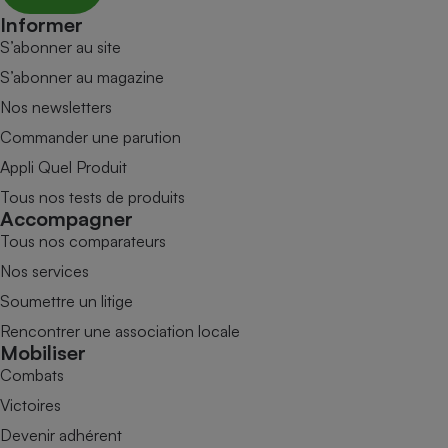
Informer
S’abonner au site
S’abonner au magazine
Nos newsletters
Commander une parution
Appli Quel Produit
Tous nos tests de produits
Accompagner
Tous nos comparateurs
Nos services
Soumettre un litige
Rencontrer une association locale
Mobiliser
Combats
Victoires
Devenir adhérent