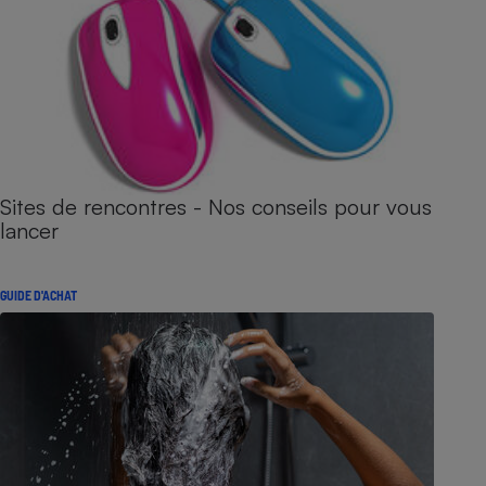
Sites de rencontres - Nos conseils pour vous
lancer
GUIDE D'ACHAT