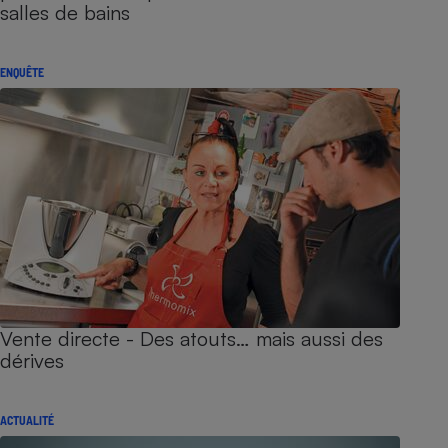
salles de bains
ENQUÊTE
Vente directe - Des atouts… mais aussi des
dérives
ACTUALITÉ