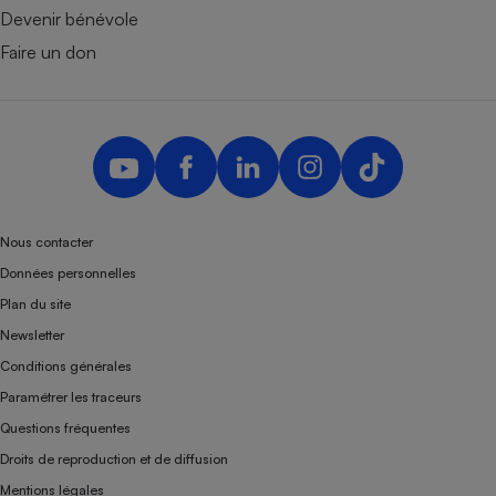
Devenir bénévole
Faire un don
Nous contacter
Données personnelles
Plan du site
Newsletter
Conditions générales
Paramétrer les traceurs
Questions fréquentes
Droits de reproduction et de diffusion
Mentions légales