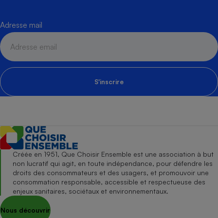
Adresse mail
S'inscrire
Créée en 1951, Que Choisir Ensemble est une association à but
non lucratif qui agit, en toute indépendance, pour défendre les
droits des consommateurs et des usagers, et promouvoir une
consommation responsable, accessible et respectueuse des
enjeux sanitaires, sociétaux et environnementaux.
Nous découvrir