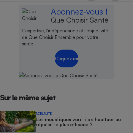
Abonnez-vous !
Que Choisir Santé
L'expertise, l'indépendance et l'objectivité
de Que Choisir Ensemble pour votre
santé.
Cliquez ici
Sur le même sujet
ACTUALITÉ
Les moustiques vont-ils s’habituer au
répulsif le plus efficace ?