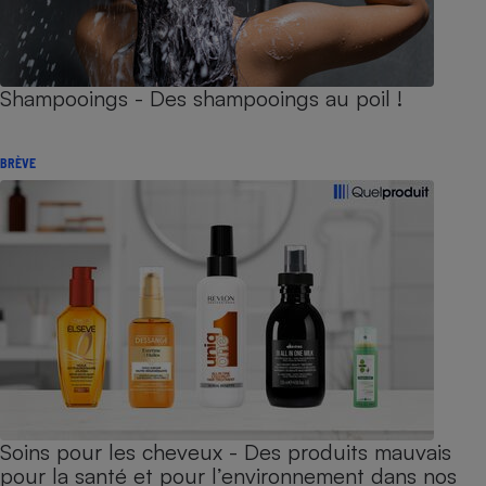
Shampooings - Des shampooings au poil !
BRÈVE
Soins pour les cheveux - Des produits mauvais
pour la santé et pour l’environnement dans nos