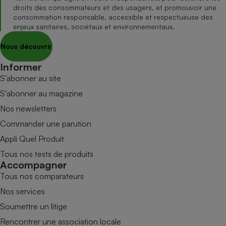
droits des consommateurs et des usagers, et promouvoir une
consommation responsable, accessible et respectueuse des
enjeux sanitaires, sociétaux et environnementaux.
Nous découvrir
Informer
S’abonner au site
S’abonner au magazine
Nos newsletters
Commander une parution
Appli Quel Produit
Tous nos tests de produits
Accompagner
Tous nos comparateurs
Nos services
Soumettre un litige
Rencontrer une association locale