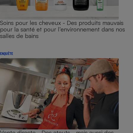
Soins pour les cheveux - Des produits mauvais
pour la santé et pour l’environnement dans nos
salles de bains
ENQUÊTE
Vente directe - Des atouts… mais aussi des