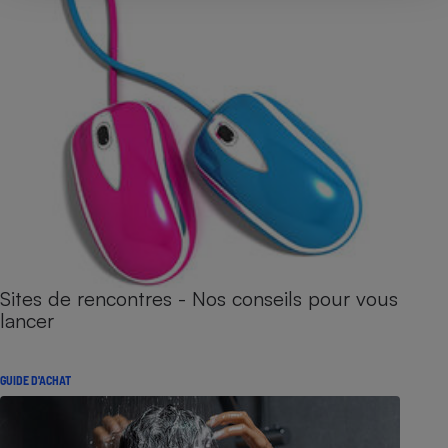
Sites de rencontres - Nos conseils pour vous
lancer
GUIDE D'ACHAT