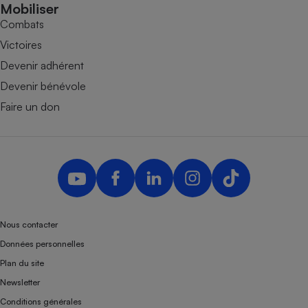
Mobiliser
Combats
Victoires
Devenir adhérent
Devenir bénévole
Faire un don
Nous contacter
Données personnelles
Plan du site
Newsletter
Conditions générales