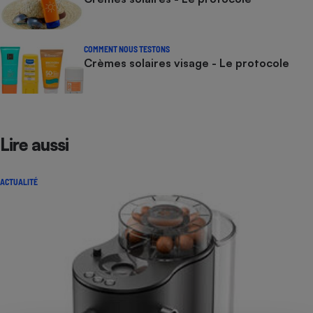
COMMENT NOUS TESTONS
Crèmes solaires visage - Le protocole
Lire aussi
ACTUALITÉ