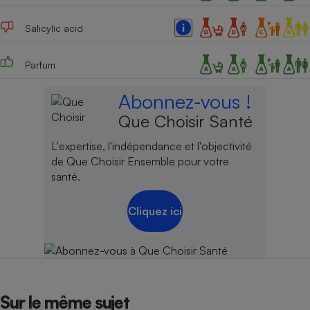
Salicylic acid
Parfum
Abonnez-vous !
Que Choisir Santé
L'expertise, l'indépendance et l'objectivité
de Que Choisir Ensemble pour votre
santé.
Cliquez ici
Sur le même sujet