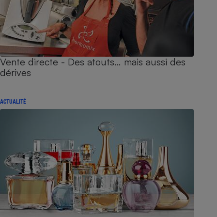
Vente directe - Des atouts… mais aussi des
dérives
ACTUALITÉ