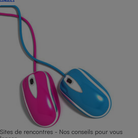
CONSEILS
Sites de rencontres - Nos conseils pour vous