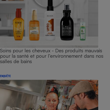
Soins pour les cheveux - Des produits mauvais
pour la santé et pour l’environnement dans nos
salles de bains
ENQUÊTE