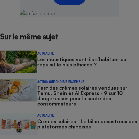
Sur le même sujet
ACTUALITÉ
Les moustiques vont-ils s’habituer au
répulsif le plus efficace ?
ACTION QUE CHOISIR ENSEMBLE
Test des crèmes solaires vendues sur
Temu, Shein et AliExpress - 9 sur 10
dangereuses pour la santé des
consommateurs
ACTUALITÉ
Crèmes solaires - Le bilan désastreux des
plateformes chinoises