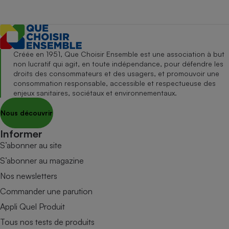
Créée en 1951, Que Choisir Ensemble est une association à but
non lucratif qui agit, en toute indépendance, pour défendre les
droits des consommateurs et des usagers, et promouvoir une
consommation responsable, accessible et respectueuse des
enjeux sanitaires, sociétaux et environnementaux.
Nous découvrir
Informer
S’abonner au site
S’abonner au magazine
Nos newsletters
Commander une parution
Appli Quel Produit
Tous nos tests de produits