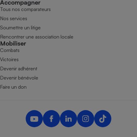
Accompagner
Tous nos comparateurs
Nos services
Soumettre un litige
Rencontrer une association locale
Mobiliser
Combats
Victoires
Devenir adhérent
Devenir bénévole
Faire un don