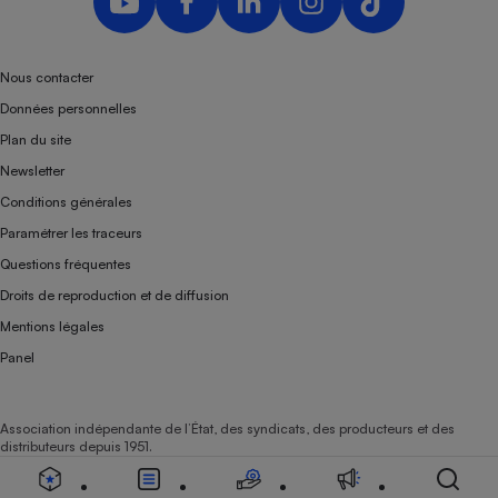
Nous contacter
Données personnelles
Plan du site
Newsletter
Conditions générales
Paramétrer les traceurs
Questions fréquentes
Droits de reproduction et de diffusion
Mentions légales
Panel
Association indépendante de l’État, des syndicats, des producteurs et des
distributeurs depuis 1951.