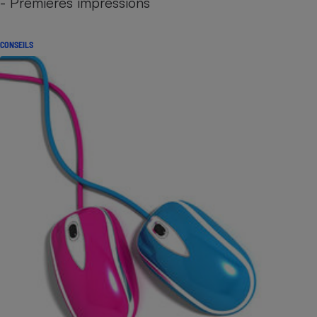
- Premières impressions
CONSEILS