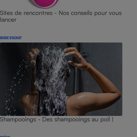
Sites de rencontres - Nos conseils pour vous
lancer
GUIDE D'ACHAT
Shampooings - Des shampooings au poil !