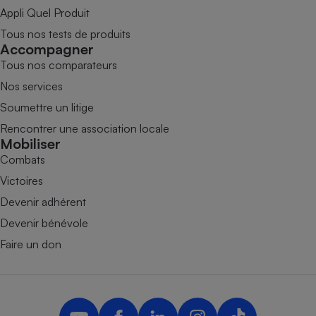
Appli Quel Produit
Tous nos tests de produits
Accompagner
Tous nos comparateurs
Nos services
Soumettre un litige
Rencontrer une association locale
Mobiliser
Combats
Victoires
Devenir adhérent
Devenir bénévole
Faire un don