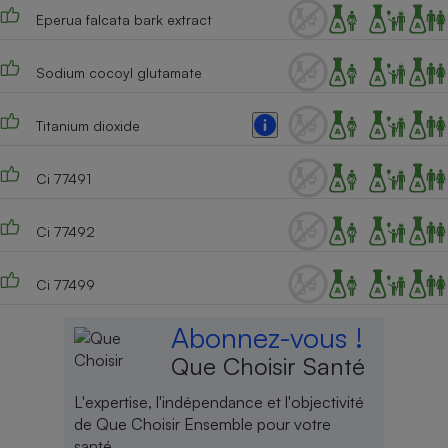
Eperua falcata bark extract
Sodium cocoyl glutamate
Titanium dioxide
Ci 77491
Ci 77492
Ci 77499
Abonnez-vous !
Que Choisir Santé
L'expertise, l'indépendance et l'objectivité
de Que Choisir Ensemble pour votre
santé.