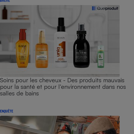
BRÈVE
Soins pour les cheveux - Des produits mauvais
pour la santé et pour l’environnement dans nos
salles de bains
ENQUÊTE