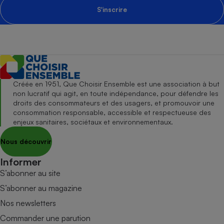
S'inscrire
Créée en 1951, Que Choisir Ensemble est une association à but
non lucratif qui agit, en toute indépendance, pour défendre les
droits des consommateurs et des usagers, et promouvoir une
consommation responsable, accessible et respectueuse des
enjeux sanitaires, sociétaux et environnementaux.
Nous découvrir
Informer
S’abonner au site
S’abonner au magazine
Nos newsletters
Commander une parution