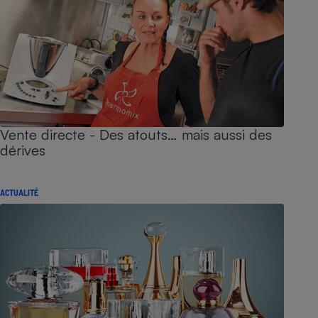
Vente directe - Des atouts… mais aussi des
dérives
ACTUALITÉ