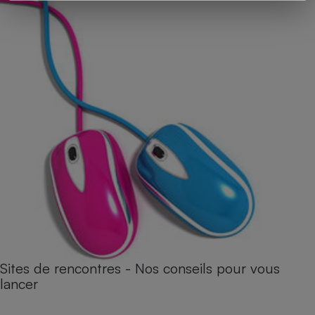
Sites de rencontres - Nos conseils pour vous
lancer