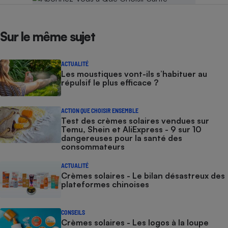
Sur le même sujet
ACTUALITÉ
Les moustiques vont-ils s’habituer au
répulsif le plus efficace ?
ACTION QUE CHOISIR ENSEMBLE
Test des crèmes solaires vendues sur
Temu, Shein et AliExpress - 9 sur 10
dangereuses pour la santé des
consommateurs
ACTUALITÉ
Crèmes solaires - Le bilan désastreux des
plateformes chinoises
CONSEILS
Crèmes solaires - Les logos à la loupe