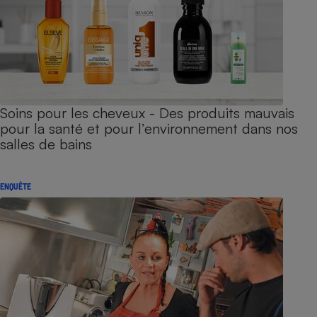
Soins pour les cheveux - Des produits mauvais
pour la santé et pour l’environnement dans nos
salles de bains
ENQUÊTE