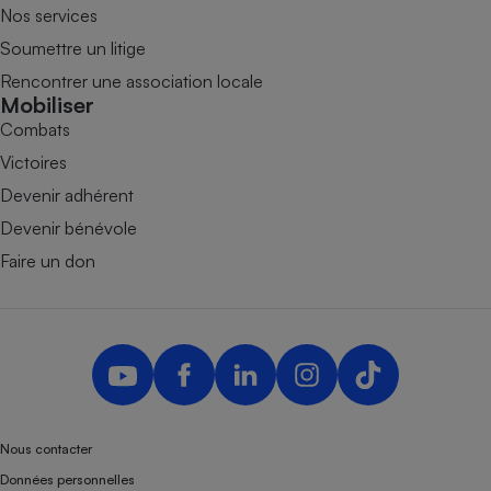
Nos services
Soumettre un litige
Rencontrer une association locale
Mobiliser
Combats
Victoires
Devenir adhérent
Devenir bénévole
Faire un don
Nous contacter
Données personnelles