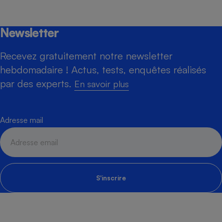
Newsletter
Recevez gratuitement notre newsletter
hebdomadaire ! Actus, tests, enquêtes réalisés
par des experts.
En savoir plus
Adresse mail
S'inscrire