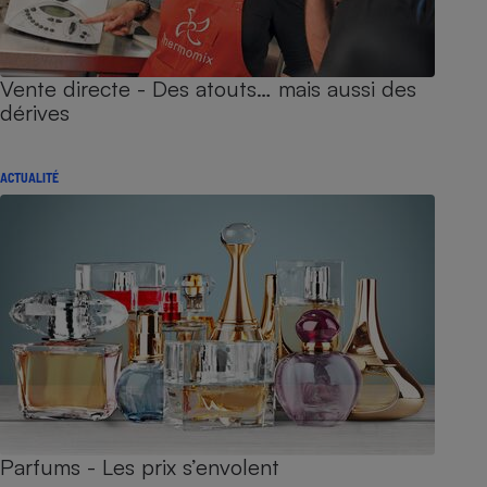
Vente directe - Des atouts… mais aussi des
dérives
ACTUALITÉ
Parfums - Les prix s’envolent