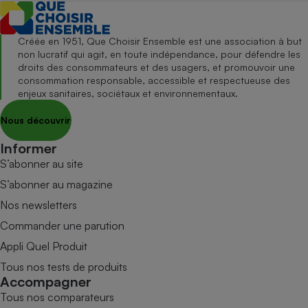
Créée en 1951, Que Choisir Ensemble est une association à but
non lucratif qui agit, en toute indépendance, pour défendre les
droits des consommateurs et des usagers, et promouvoir une
consommation responsable, accessible et respectueuse des
enjeux sanitaires, sociétaux et environnementaux.
Nous découvrir
Informer
S’abonner au site
S’abonner au magazine
Nos newsletters
Commander une parution
Appli Quel Produit
Tous nos tests de produits
Accompagner
Tous nos comparateurs