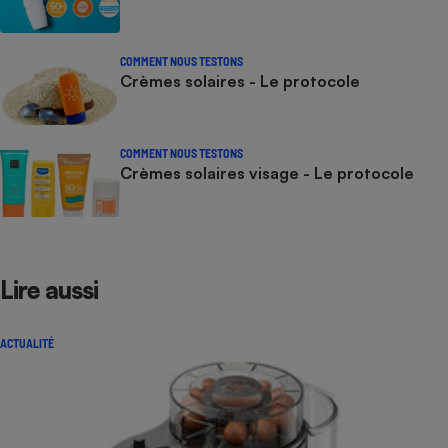
COMMENT NOUS TESTONS
Crèmes solaires - Le protocole
COMMENT NOUS TESTONS
Crèmes solaires visage - Le protocole
Lire aussi
ACTUALITÉ