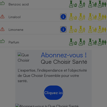
Benzoic acid
Linalool
Limonene
Parfum
Abonnez-vous !
Que Choisir Santé
L'expertise, l'indépendance et l'objectivité
de Que Choisir Ensemble pour votre
santé.
Cliquez ici