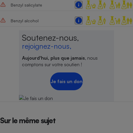
Benzyl salicylate
Benzyl alcohol
Soutenez-nous,
rejoignez-nous,
Aujourd'hui, plus que jamais
, nous
comptons sur votre soutien !
Je fais un don
Sur le même sujet