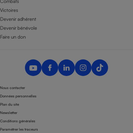
Combats
Victoires
Devenir adhérent
Devenir bénévole
Faire un don
Nous contacter
Données personnelles
Plan du site
Newsletter
Conditions générales
Paramétrer les traceurs