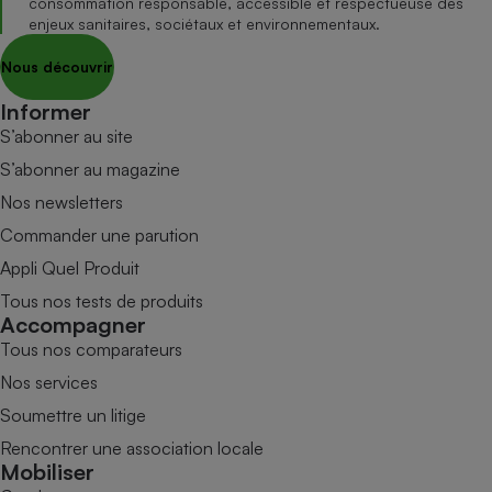
consommation responsable, accessible et respectueuse des
enjeux sanitaires, sociétaux et environnementaux.
Nous découvrir
Informer
S’abonner au site
S’abonner au magazine
Nos newsletters
Commander une parution
Appli Quel Produit
Tous nos tests de produits
Accompagner
Tous nos comparateurs
Nos services
Soumettre un litige
Rencontrer une association locale
Mobiliser