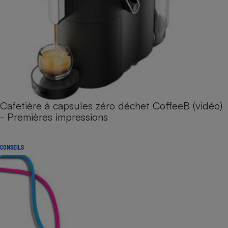
Cafetière à capsules zéro déchet CoffeeB (vidéo)
- Premières impressions
CONSEILS