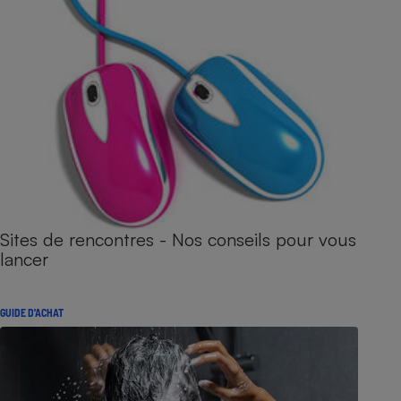
Sites de rencontres - Nos conseils pour vous
lancer
GUIDE D'ACHAT