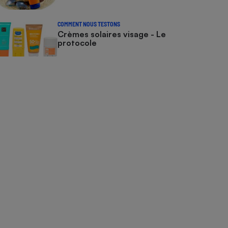
COMMENT NOUS TESTONS
Crèmes solaires visage - Le
protocole