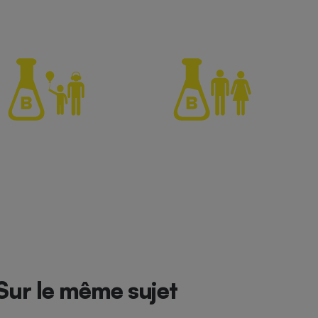
Sur le même sujet