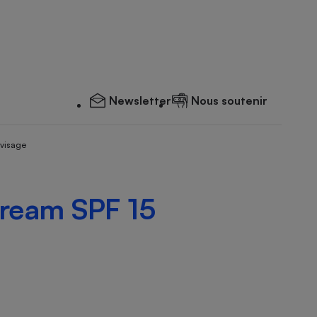
Newsletter
Nous soutenir
 visage
Cream SPF 15