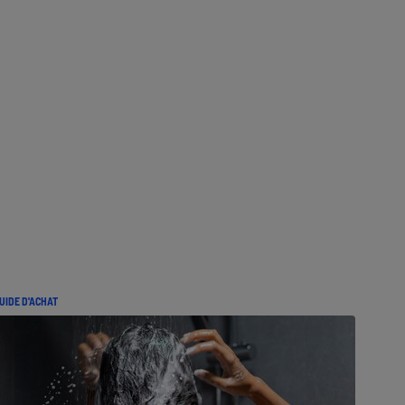
UIDE D'ACHAT