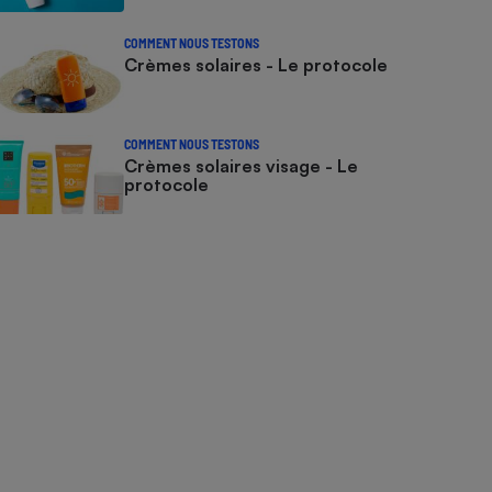
COMMENT NOUS TESTONS
Crèmes solaires - Le protocole
COMMENT NOUS TESTONS
Crèmes solaires visage - Le
protocole