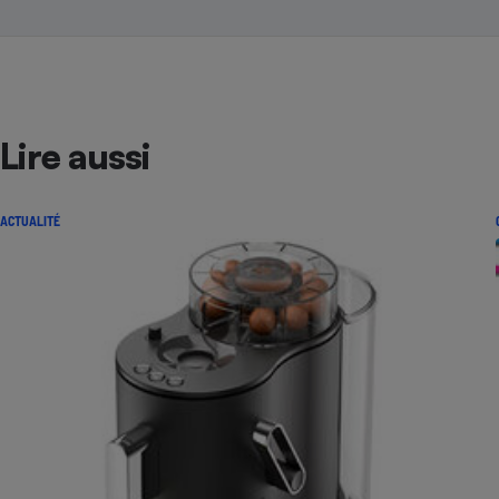
Lire aussi
ACTUALITÉ