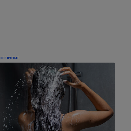
UIDE D'ACHAT