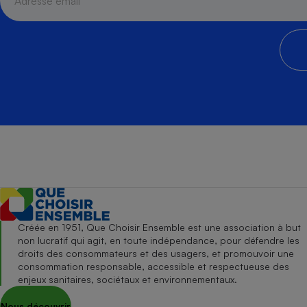
Créée en 1951, Que Choisir Ensemble est une association à but
non lucratif qui agit, en toute indépendance, pour défendre les
droits des consommateurs et des usagers, et promouvoir une
consommation responsable, accessible et respectueuse des
enjeux sanitaires, sociétaux et environnementaux.
Nous découvrir