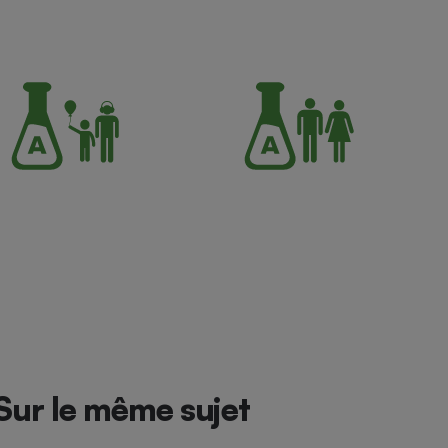
Sur le même sujet