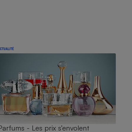
CTUALITÉ
Parfums - Les prix s’envolent