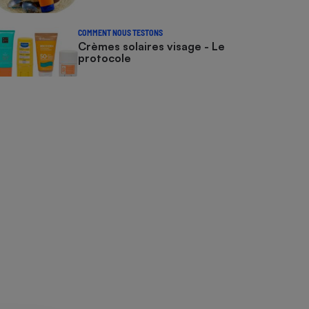
COMMENT NOUS TESTONS
Crèmes solaires visage - Le
protocole