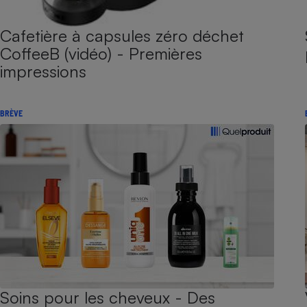
Cafetière à capsules zéro déchet
CoffeeB (vidéo) - Premières
impressions
BRÈVE
Soins pour les cheveux - Des