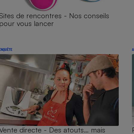
Sites de rencontres - Nos conseils
pour vous lancer
ENQUÊTE
A
Vente directe - Des atouts… mais