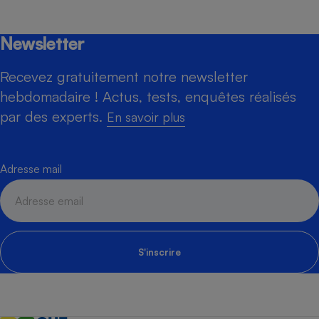
Newsletter
Recevez gratuitement notre newsletter
hebdomadaire ! Actus, tests, enquêtes réalisés
par des experts.
En savoir plus
Adresse mail
S'inscrire