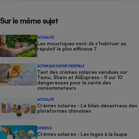
Sur le même sujet
ACTUALITÉ
Les moustiques vont-ils s’habituer au
répulsif le plus efficace ?
ACTION QUE CHOISIR ENSEMBLE
Test des crèmes solaires vendues sur
Temu, Shein et AliExpress - 9 sur 10
dangereuses pour la santé des
consommateurs
ACTUALITÉ
Crèmes solaires - Le bilan désastreux des
plateformes chinoises
CONSEILS
Crèmes solaires - Les logos à la loupe