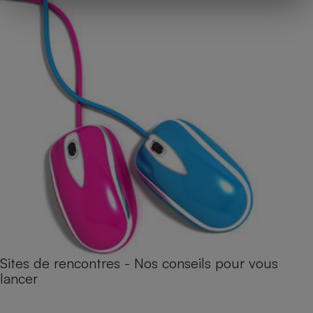
Sites de rencontres - Nos conseils pour vous
lancer