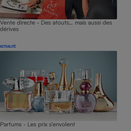
Vente directe - Des atouts… mais aussi des
dérives
ACTUALITÉ
Parfums - Les prix s’envolent