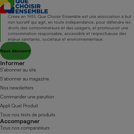
Créée en 1951, Que Choisir Ensemble est une association à but
non lucratif qui agit, en toute indépendance, pour défendre les
droits des consommateurs et des usagers, et promouvoir une
consommation responsable, accessible et respectueuse des
enjeux sanitaires, sociétaux et environnementaux.
Nous découvrir
Informer
S’abonner au site
S’abonner au magazine
Nos newsletters
Commander une parution
Appli Quel Produit
Tous nos tests de produits
Accompagner
Tous nos comparateurs