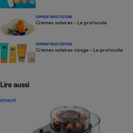
COMMENT NOUS TESTONS
Crèmes solaires - Le protocole
COMMENT NOUS TESTONS
Crèmes solaires visage - Le protocole
Lire aussi
ACTUALITÉ