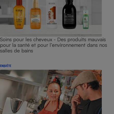
Soins pour les cheveux - Des produits mauvais
pour la santé et pour l’environnement dans nos
salles de bains
ENQUÊTE