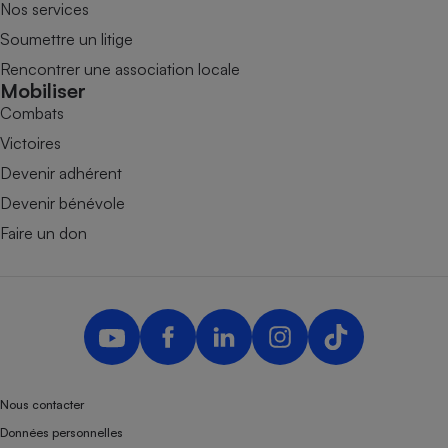
Nos services
Soumettre un litige
Rencontrer une association locale
Mobiliser
Combats
Victoires
Devenir adhérent
Devenir bénévole
Faire un don
Nous contacter
Données personnelles