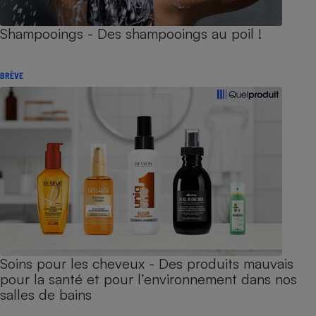
Shampooings - Des shampooings au poil !
BRÈVE
Soins pour les cheveux - Des produits mauvais
pour la santé et pour l’environnement dans nos
salles de bains