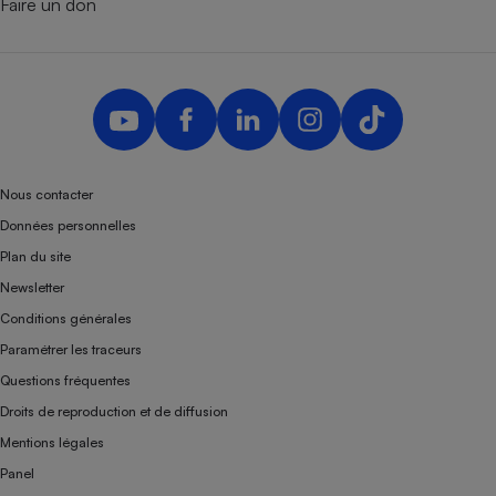
Faire un don
Nous contacter
Données personnelles
Plan du site
Newsletter
Conditions générales
Paramétrer les traceurs
Questions fréquentes
Droits de reproduction et de diffusion
Mentions légales
Panel