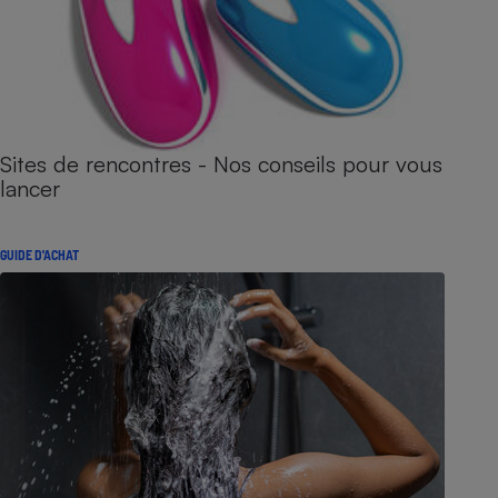
Sites de rencontres - Nos conseils pour vous
lancer
GUIDE D'ACHAT