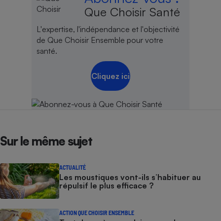
Que Choisir Santé
L'expertise, l'indépendance et l'objectivité
de Que Choisir Ensemble pour votre
santé.
Cliquez ici
Sur le même sujet
ACTUALITÉ
Les moustiques vont-ils s’habituer au
répulsif le plus efficace ?
ACTION QUE CHOISIR ENSEMBLE