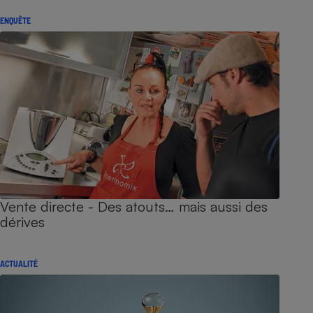
ENQUÊTE
Vente directe - Des atouts… mais aussi des
dérives
ACTUALITÉ