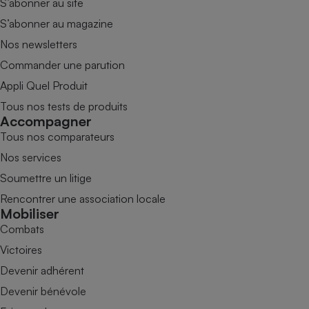
S’abonner au site
S’abonner au magazine
Nos newsletters
Commander une parution
Appli Quel Produit
Tous nos tests de produits
Accompagner
Tous nos comparateurs
Nos services
Soumettre un litige
Rencontrer une association locale
Mobiliser
Combats
Victoires
Devenir adhérent
Devenir bénévole