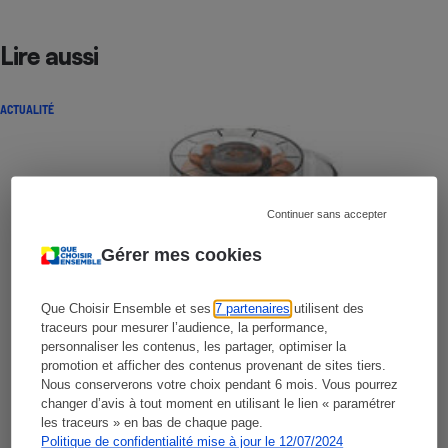
Lire aussi
ACTUALITÉ
Continuer sans accepter
Gérer mes cookies
Que Choisir Ensemble et ses
7 partenaires
utilisent des
traceurs pour mesurer l’audience, la performance,
personnaliser les contenus, les partager, optimiser la
promotion et afficher des contenus provenant de sites tiers.
Nous conserverons votre choix pendant 6 mois. Vous pourrez
changer d’avis à tout moment en utilisant le lien « paramétrer
les traceurs » en bas de chaque page.
Politique de confidentialité mise à jour le 12/07/2024