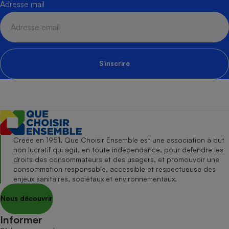
Adresse mail
S'inscrire
Créée en 1951, Que Choisir Ensemble est une association à but
non lucratif qui agit, en toute indépendance, pour défendre les
droits des consommateurs et des usagers, et promouvoir une
consommation responsable, accessible et respectueuse des
enjeux sanitaires, sociétaux et environnementaux.
Nous découvrir
Informer