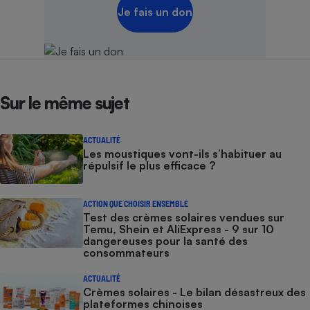
Je fais un don
Sur le même sujet
ACTUALITÉ
Les moustiques vont-ils s’habituer au
répulsif le plus efficace ?
ACTION QUE CHOISIR ENSEMBLE
Test des crèmes solaires vendues sur
Temu, Shein et AliExpress - 9 sur 10
dangereuses pour la santé des
consommateurs
ACTUALITÉ
Crèmes solaires - Le bilan désastreux des
plateformes chinoises