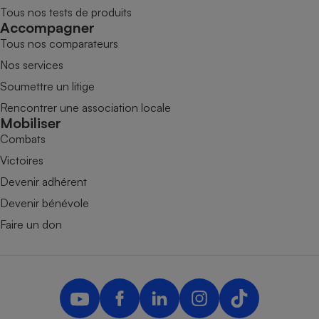
Tous nos tests de produits
Accompagner
Tous nos comparateurs
Nos services
Soumettre un litige
Rencontrer une association locale
Mobiliser
Combats
Victoires
Devenir adhérent
Devenir bénévole
Faire un don