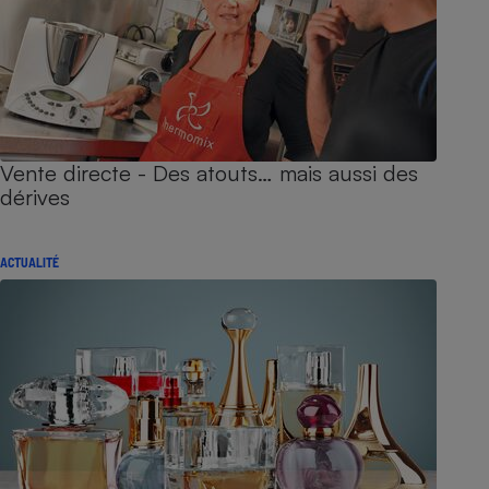
Vente directe - Des atouts… mais aussi des
dérives
ACTUALITÉ