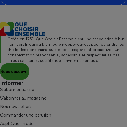
Créée en 1951, Que Choisir Ensemble est une association à but
non lucratif qui agit, en toute indépendance, pour défendre les
droits des consommateurs et des usagers, et promouvoir une
consommation responsable, accessible et respectueuse des
enjeux sanitaires, sociétaux et environnementaux.
Nous découvrir
Informer
S’abonner au site
S’abonner au magazine
Nos newsletters
Commander une parution
Appli Quel Produit