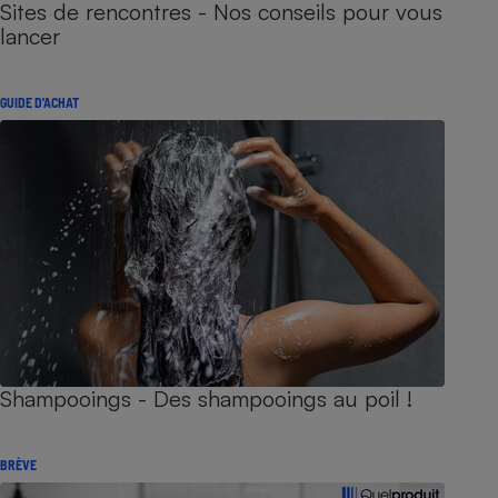
Sites de rencontres - Nos conseils pour vous
lancer
GUIDE D'ACHAT
Shampooings - Des shampooings au poil !
BRÈVE