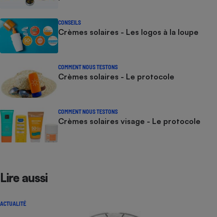
CONSEILS
Crèmes solaires - Les logos à la loupe
COMMENT NOUS TESTONS
Crèmes solaires - Le protocole
COMMENT NOUS TESTONS
Crèmes solaires visage - Le protocole
Lire aussi
ACTUALITÉ