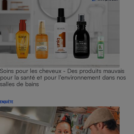
Soins pour les cheveux - Des produits mauvais
pour la santé et pour l’environnement dans nos
salles de bains
ENQUÊTE