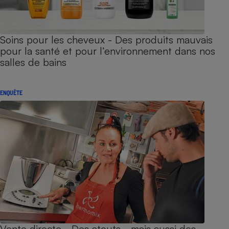
Soins pour les cheveux - Des produits mauvais
pour la santé et pour l’environnement dans nos
salles de bains
ENQUÊTE
Vente directe - Des atouts… mais aussi des