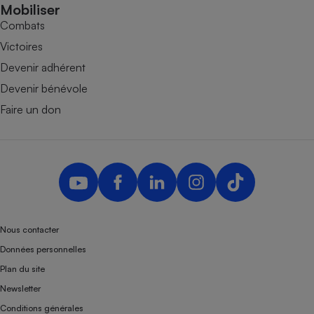
Mobiliser
Combats
Victoires
Devenir adhérent
Devenir bénévole
Faire un don
Nous contacter
Données personnelles
Plan du site
Newsletter
Conditions générales