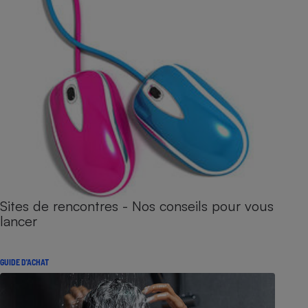
Sites de rencontres - Nos conseils pour vous
lancer
GUIDE D'ACHAT