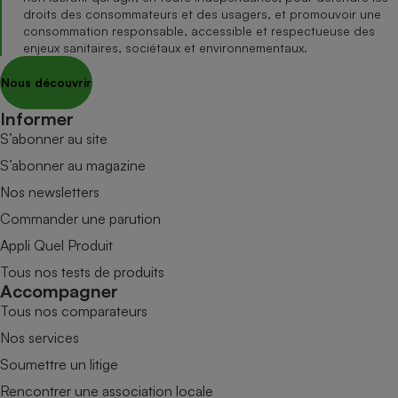
droits des consommateurs et des usagers, et promouvoir une
consommation responsable, accessible et respectueuse des
enjeux sanitaires, sociétaux et environnementaux.
Nous découvrir
Informer
S’abonner au site
S’abonner au magazine
Nos newsletters
Commander une parution
Appli Quel Produit
Tous nos tests de produits
Accompagner
Tous nos comparateurs
Nos services
Soumettre un litige
Rencontrer une association locale