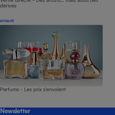
dérives
ACTUALITÉ
Parfums - Les prix s’envolent
Newsletter