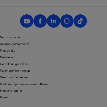
Nous contacter
Données personnelles
Plan du site
Newsletter
Conditions générales
Paramétrer les traceurs
Questions fréquentes
Droits de reproduction et de diffusion
Mentions légales
Panel