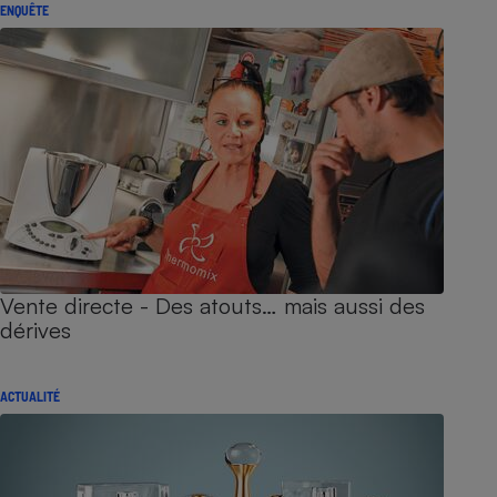
ENQUÊTE
Vente directe - Des atouts… mais aussi des
dérives
ACTUALITÉ