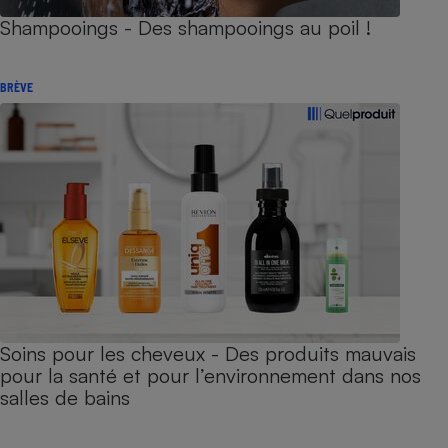
Shampooings - Des shampooings au poil !
BRÈVE
Soins pour les cheveux - Des produits mauvais
pour la santé et pour l’environnement dans nos
salles de bains