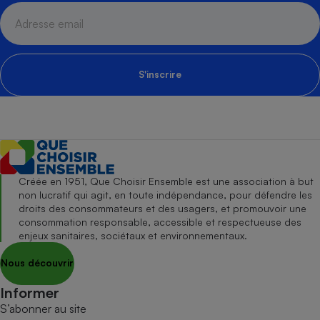
S'inscrire
Créée en 1951, Que Choisir Ensemble est une association à but
non lucratif qui agit, en toute indépendance, pour défendre les
droits des consommateurs et des usagers, et promouvoir une
consommation responsable, accessible et respectueuse des
enjeux sanitaires, sociétaux et environnementaux.
Nous découvrir
Informer
S’abonner au site