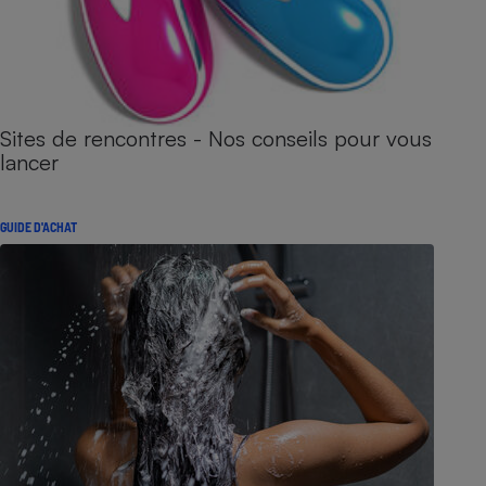
Sites de rencontres - Nos conseils pour vous
lancer
GUIDE D'ACHAT