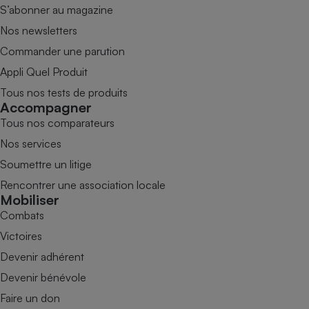
S’abonner au magazine
Nos newsletters
Commander une parution
Appli Quel Produit
Tous nos tests de produits
Accompagner
Tous nos comparateurs
Nos services
Soumettre un litige
Rencontrer une association locale
Mobiliser
Combats
Victoires
Devenir adhérent
Devenir bénévole
Faire un don