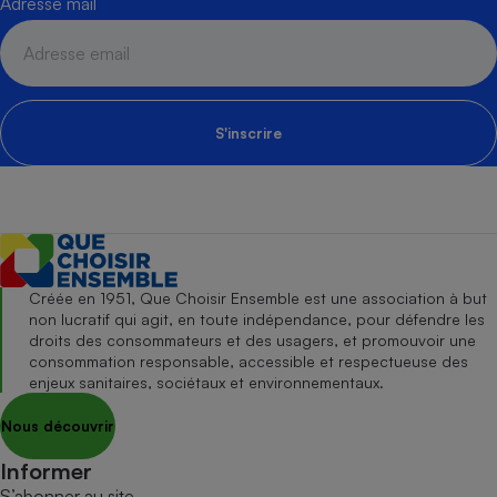
Adresse mail
S'inscrire
Créée en 1951, Que Choisir Ensemble est une association à but
non lucratif qui agit, en toute indépendance, pour défendre les
droits des consommateurs et des usagers, et promouvoir une
consommation responsable, accessible et respectueuse des
enjeux sanitaires, sociétaux et environnementaux.
Nous découvrir
Informer
S’abonner au site