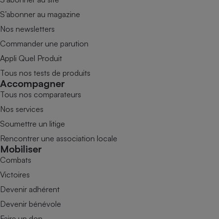
S’abonner au magazine
Nos newsletters
Commander une parution
Appli Quel Produit
Tous nos tests de produits
Accompagner
Tous nos comparateurs
Nos services
Soumettre un litige
Rencontrer une association locale
Mobiliser
Combats
Victoires
Devenir adhérent
Devenir bénévole
Faire un don