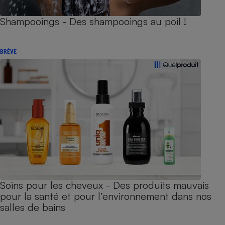
Shampooings - Des shampooings au poil !
BRÈVE
Soins pour les cheveux - Des produits mauvais
pour la santé et pour l’environnement dans nos
salles de bains