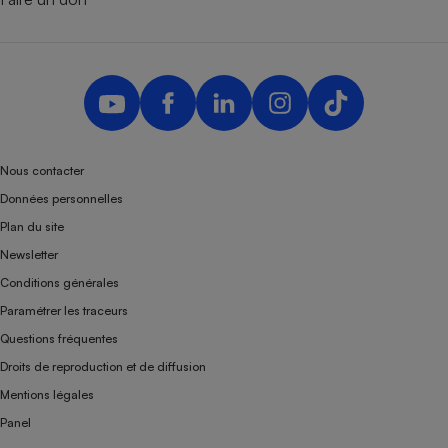
Nous contacter
Données personnelles
Plan du site
Newsletter
Conditions générales
Paramétrer les traceurs
Questions fréquentes
Droits de reproduction et de diffusion
Mentions légales
Panel