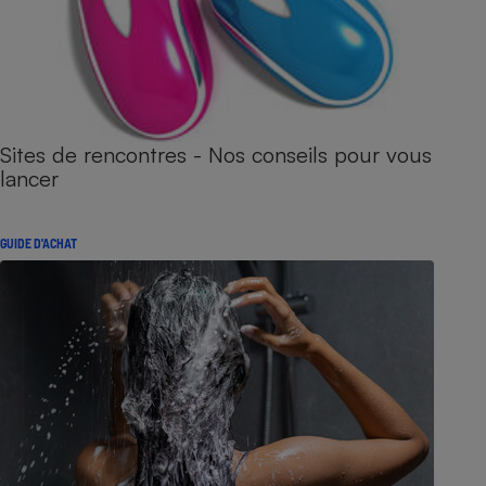
Sites de rencontres - Nos conseils pour vous
lancer
GUIDE D'ACHAT