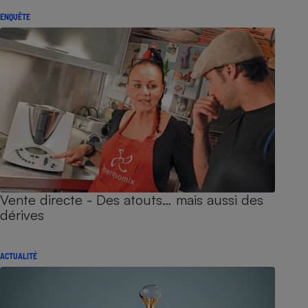
ENQUÊTE
Vente directe - Des atouts… mais aussi des
dérives
ACTUALITÉ