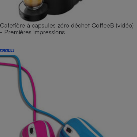
Cafetière à capsules zéro déchet CoffeeB (vidéo)
- Premières impressions
CONSEILS