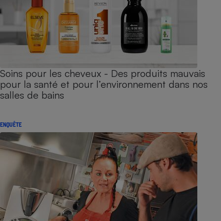
Soins pour les cheveux - Des produits mauvais
pour la santé et pour l’environnement dans nos
salles de bains
ENQUÊTE