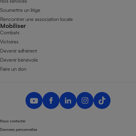
Nos services
Soumettre un litige
Rencontrer une association locale
Mobiliser
Combats
Victoires
Devenir adhérent
Devenir bénévole
Faire un don
Nous contacter
Données personnelles