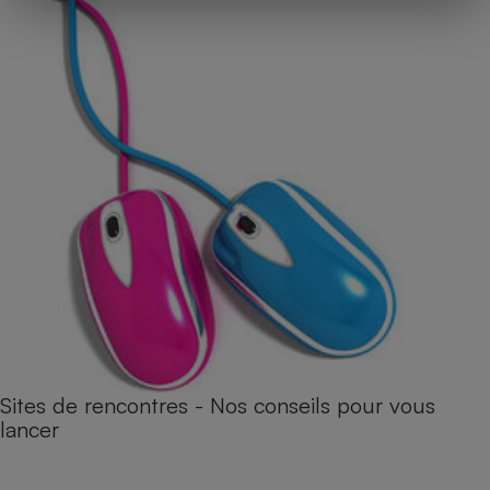
Sites de rencontres - Nos conseils pour vous
lancer