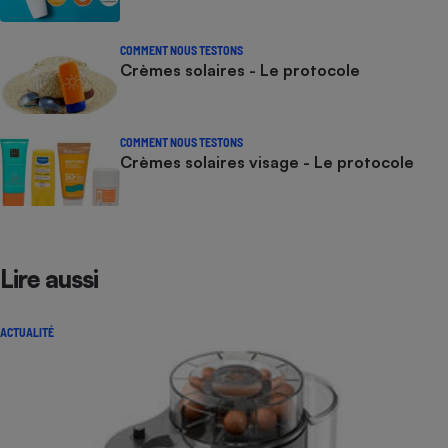
COMMENT NOUS TESTONS
Crèmes solaires - Le protocole
COMMENT NOUS TESTONS
Crèmes solaires visage - Le protocole
Lire aussi
ACTUALITÉ