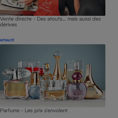
Vente directe - Des atouts… mais aussi des
dérives
ACTUALITÉ
Parfums - Les prix s’envolent