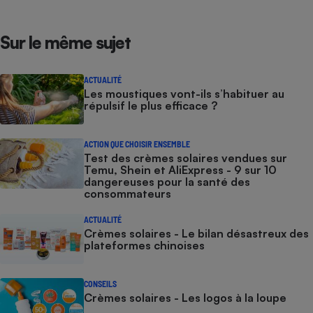
Sur le même sujet
ACTUALITÉ
Les moustiques vont-ils s’habituer au
répulsif le plus efficace ?
ACTION QUE CHOISIR ENSEMBLE
Test des crèmes solaires vendues sur
Temu, Shein et AliExpress - 9 sur 10
dangereuses pour la santé des
consommateurs
ACTUALITÉ
Crèmes solaires - Le bilan désastreux des
plateformes chinoises
CONSEILS
Crèmes solaires - Les logos à la loupe