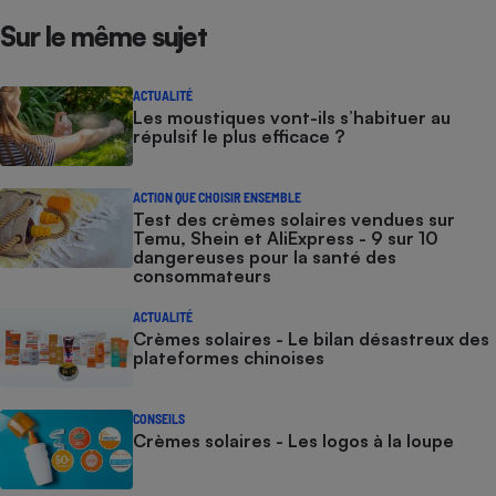
Sur le même sujet
ACTUALITÉ
Les moustiques vont-ils s’habituer au
répulsif le plus efficace ?
ACTION QUE CHOISIR ENSEMBLE
Test des crèmes solaires vendues sur
Temu, Shein et AliExpress - 9 sur 10
dangereuses pour la santé des
consommateurs
ACTUALITÉ
Crèmes solaires - Le bilan désastreux des
plateformes chinoises
CONSEILS
Crèmes solaires - Les logos à la loupe