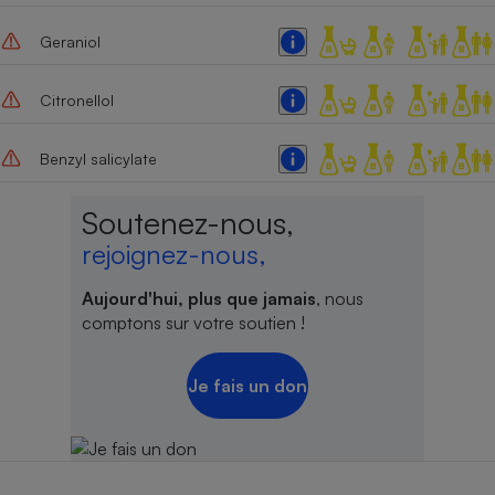
Geraniol
Citronellol
Benzyl salicylate
Soutenez-nous,
rejoignez-nous,
Aujourd'hui, plus que jamais
, nous
comptons sur votre soutien !
Je fais un don