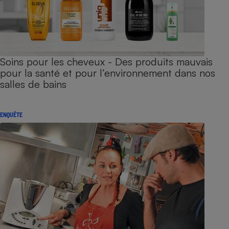
Soins pour les cheveux - Des produits mauvais
pour la santé et pour l’environnement dans nos
salles de bains
ENQUÊTE