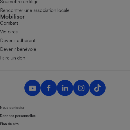
Soumettre un litige
Rencontrer une association locale
Mobiliser
Combats
Victoires
Devenir adhérent
Devenir bénévole
Faire un don
Nous contacter
Données personnelles
Plan du site