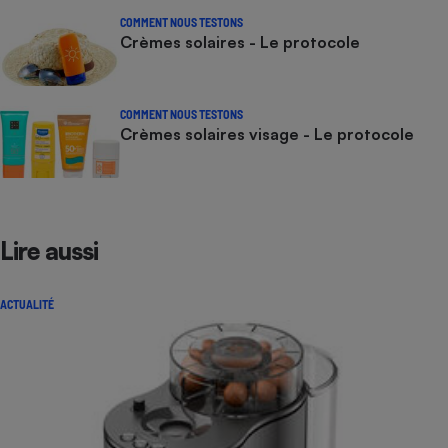
COMMENT NOUS TESTONS
Crèmes solaires - Le protocole
COMMENT NOUS TESTONS
Crèmes solaires visage - Le protocole
Lire aussi
ACTUALITÉ