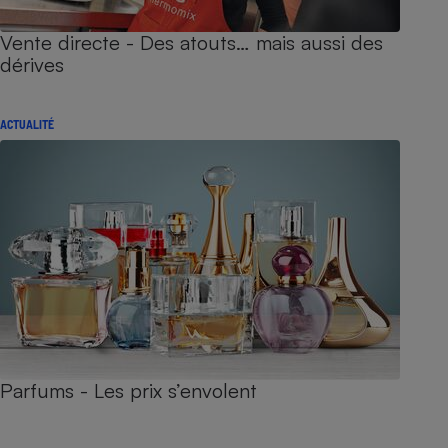
Vente directe - Des atouts… mais aussi des
dérives
ACTUALITÉ
Parfums - Les prix s’envolent