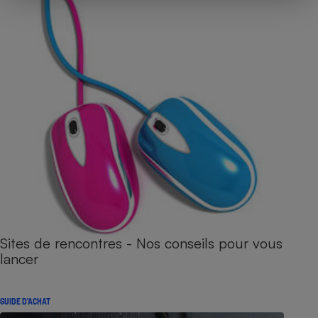
Sites de rencontres - Nos conseils pour vous
lancer
GUIDE D'ACHAT