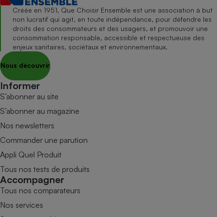
Créée en 1951, Que Choisir Ensemble est une association à but
non lucratif qui agit, en toute indépendance, pour défendre les
droits des consommateurs et des usagers, et promouvoir une
consommation responsable, accessible et respectueuse des
enjeux sanitaires, sociétaux et environnementaux.
Nous découvrir
Informer
S’abonner au site
S’abonner au magazine
Nos newsletters
Commander une parution
Appli Quel Produit
Tous nos tests de produits
Accompagner
Tous nos comparateurs
Nos services