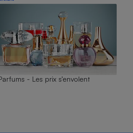
Parfums - Les prix s’envolent