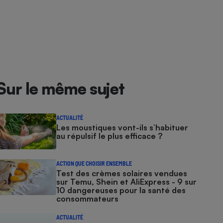
Sur le même sujet
ACTUALITÉ
Les moustiques vont-ils s’habituer
au répulsif le plus efficace ?
ACTION QUE CHOISIR ENSEMBLE
Test des crèmes solaires vendues
sur Temu, Shein et AliExpress - 9 sur
10 dangereuses pour la santé des
consommateurs
ACTUALITÉ