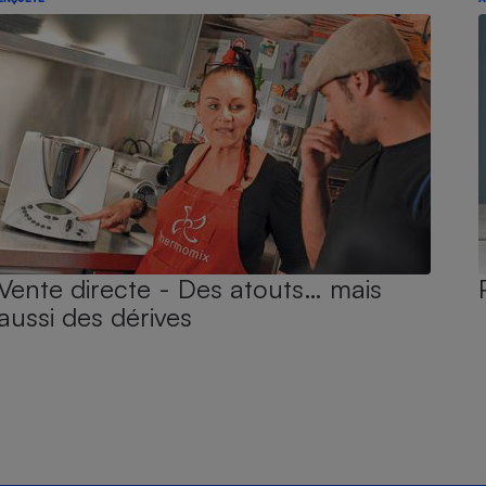
Vente directe - Des atouts… mais
aussi des dérives