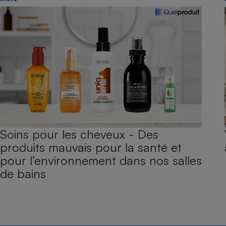
Soins pour les cheveux - Des
produits mauvais pour la santé et
pour l’environnement dans nos salles
de bains