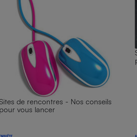
Sites de rencontres - Nos conseils
pour vous lancer
ENQUÊTE
A