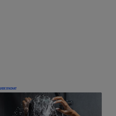
UIDE D'ACHAT