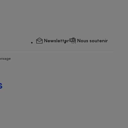
Newsletter
Nous soutenir
 visage
s