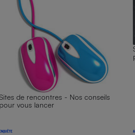
Sites de rencontres - Nos conseils
pour vous lancer
ENQUÊTE
A