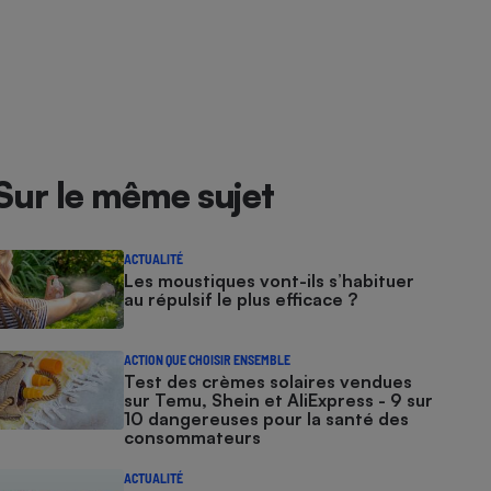
Sur le même sujet
ACTUALITÉ
Les moustiques vont-ils s’habituer
au répulsif le plus efficace ?
ACTION QUE CHOISIR ENSEMBLE
Test des crèmes solaires vendues
sur Temu, Shein et AliExpress - 9 sur
10 dangereuses pour la santé des
consommateurs
ACTUALITÉ