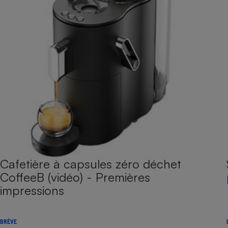
Cafetière à capsules zéro déchet
CoffeeB (vidéo) - Premières
impressions
BRÈVE