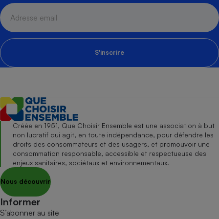
S'inscrire
Créée en 1951, Que Choisir Ensemble est une association à but
non lucratif qui agit, en toute indépendance, pour défendre les
droits des consommateurs et des usagers, et promouvoir une
consommation responsable, accessible et respectueuse des
enjeux sanitaires, sociétaux et environnementaux.
Nous découvrir
Informer
S’abonner au site