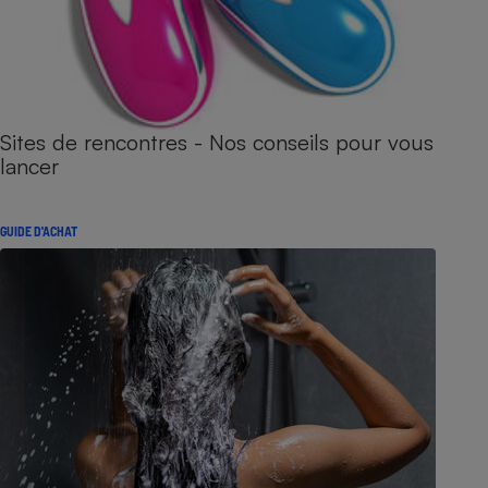
Sites de rencontres - Nos conseils pour vous
lancer
GUIDE D'ACHAT