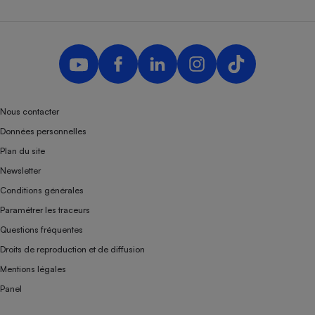
Nous contacter
Données personnelles
Plan du site
Newsletter
Conditions générales
Paramétrer les traceurs
Questions fréquentes
Droits de reproduction et de diffusion
Mentions légales
Panel