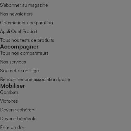
S’abonner au magazine
Nos newsletters
Commander une parution
Appli Quel Produit
Tous nos tests de produits
Accompagner
Tous nos comparateurs
Nos services
Soumettre un litige
Rencontrer une association locale
Mobiliser
Combats
Victoires
Devenir adhérent
Devenir bénévole
Faire un don