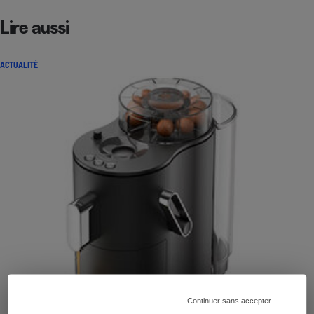
Lire aussi
ACTUALITÉ
Continuer sans accepter