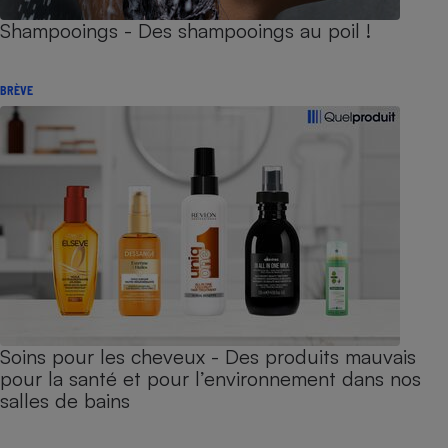
Shampooings - Des shampooings au poil !
BRÈVE
Soins pour les cheveux - Des produits mauvais
pour la santé et pour l’environnement dans nos
salles de bains