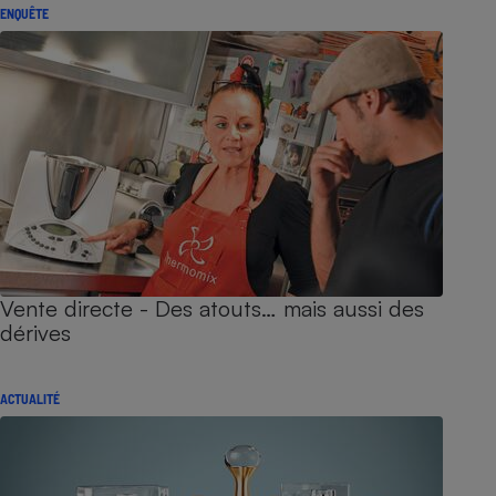
ENQUÊTE
Vente directe - Des atouts… mais aussi des
dérives
ACTUALITÉ