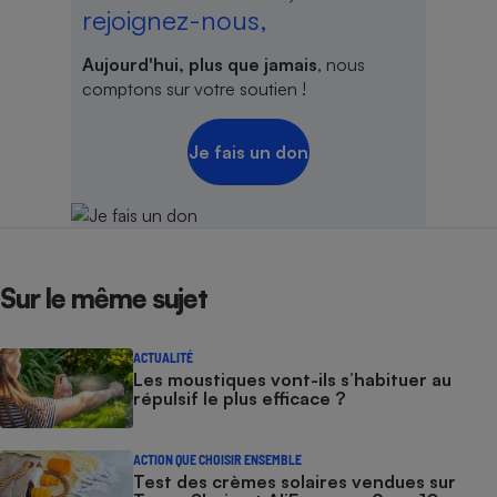
rejoignez-nous,
Aujourd'hui, plus que jamais
, nous
comptons sur votre soutien !
Je fais un don
Sur le même sujet
ACTUALITÉ
Les moustiques vont-ils s’habituer au
répulsif le plus efficace ?
ACTION QUE CHOISIR ENSEMBLE
Test des crèmes solaires vendues sur