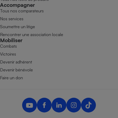
Accompagner
Tous nos comparateurs
Nos services
Soumettre un litige
Rencontrer une association locale
Mobiliser
Combats
Victoires
Devenir adhérent
Devenir bénévole
Faire un don