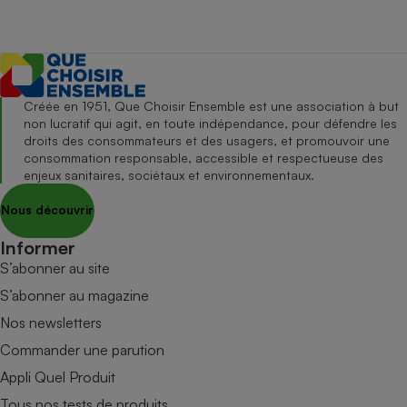
Créée en 1951, Que Choisir Ensemble est une association à but
non lucratif qui agit, en toute indépendance, pour défendre les
droits des consommateurs et des usagers, et promouvoir une
consommation responsable, accessible et respectueuse des
enjeux sanitaires, sociétaux et environnementaux.
Nous découvrir
Informer
S’abonner au site
S’abonner au magazine
Nos newsletters
Commander une parution
Appli Quel Produit
Tous nos tests de produits