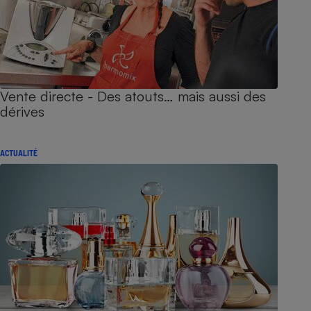
Vente directe - Des atouts… mais aussi des
dérives
ACTUALITÉ