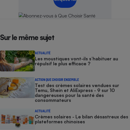
Sur le même sujet
ACTUALITÉ
Les moustiques vont-ils s’habituer au
répulsif le plus efficace ?
ACTION QUE CHOISIR ENSEMBLE
Test des crèmes solaires vendues sur
Temu, Shein et AliExpress - 9 sur 10
dangereuses pour la santé des
consommateurs
ACTUALITÉ
Crèmes solaires - Le bilan désastreux des
plateformes chinoises