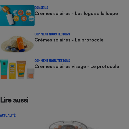
CONSEILS
Crèmes solaires - Les logos à la loupe
COMMENT NOUS TESTONS
Crèmes solaires - Le protocole
COMMENT NOUS TESTONS
Crèmes solaires visage - Le protocole
Lire aussi
ACTUALITÉ