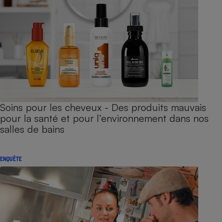
Soins pour les cheveux - Des produits mauvais
pour la santé et pour l’environnement dans nos
salles de bains
ENQUÊTE