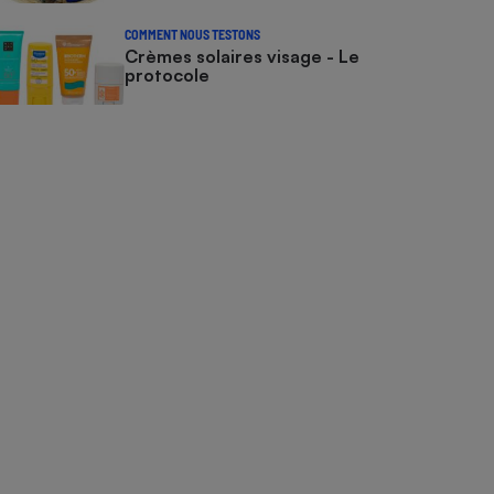
COMMENT NOUS TESTONS
Crèmes solaires visage - Le
protocole