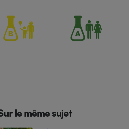
Sur le même sujet