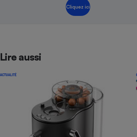
Cliquez ici
Lire aussi
ACTUALITÉ