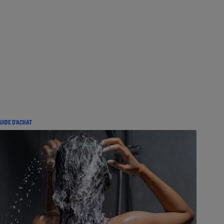
UIDE D'ACHAT