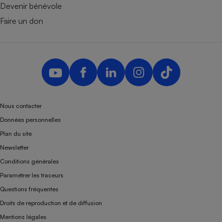
Devenir bénévole
Faire un don
Nous contacter
Données personnelles
Plan du site
Newsletter
Conditions générales
Paramétrer les traceurs
Questions fréquentes
Droits de reproduction et de diffusion
Mentions légales