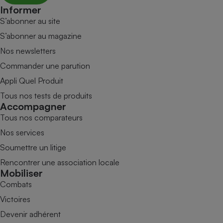
Informer
S’abonner au site
S’abonner au magazine
Nos newsletters
Commander une parution
Appli Quel Produit
Tous nos tests de produits
Accompagner
Tous nos comparateurs
Nos services
Soumettre un litige
Rencontrer une association locale
Mobiliser
Combats
Victoires
Devenir adhérent