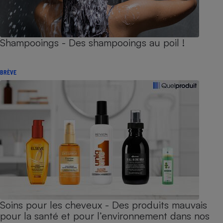
Shampooings - Des shampooings au poil !
BRÈVE
Soins pour les cheveux - Des produits mauvais
pour la santé et pour l’environnement dans nos