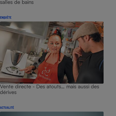
salles de bains
ENQUÊTE
Vente directe - Des atouts… mais aussi des
dérives
ACTUALITÉ