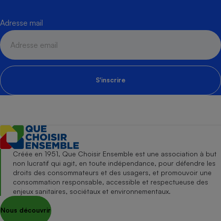
Adresse mail
S'inscrire
Créée en 1951, Que Choisir Ensemble est une association à but
non lucratif qui agit, en toute indépendance, pour défendre les
droits des consommateurs et des usagers, et promouvoir une
consommation responsable, accessible et respectueuse des
enjeux sanitaires, sociétaux et environnementaux.
Nous découvrir