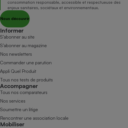
consommation responsable, accessible et respectueuse des
enjeux sanitaires, sociétaux et environnementaux.
Nous découvrir
Informer
S’abonner au site
S’abonner au magazine
Nos newsletters
Commander une parution
Appli Quel Produit
Tous nos tests de produits
Accompagner
Tous nos comparateurs
Nos services
Soumettre un litige
Rencontrer une association locale
Mobiliser