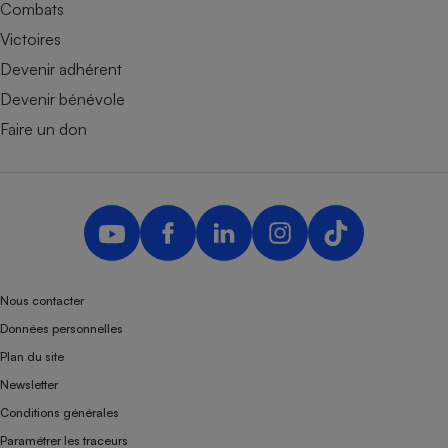
Combats
Victoires
Devenir adhérent
Devenir bénévole
Faire un don
Nous contacter
Données personnelles
Plan du site
Newsletter
Conditions générales
Paramétrer les traceurs