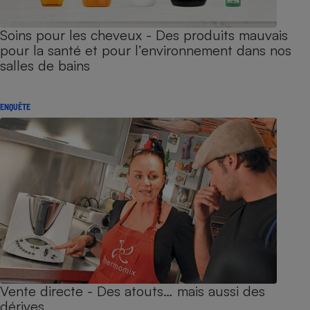
Soins pour les cheveux - Des produits mauvais
pour la santé et pour l’environnement dans nos
salles de bains
ENQUÊTE
Vente directe - Des atouts… mais aussi des
dérives