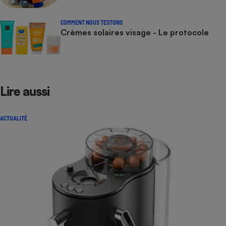
COMMENT NOUS TESTONS
Crèmes solaires visage - Le protocole
Lire aussi
ACTUALITÉ