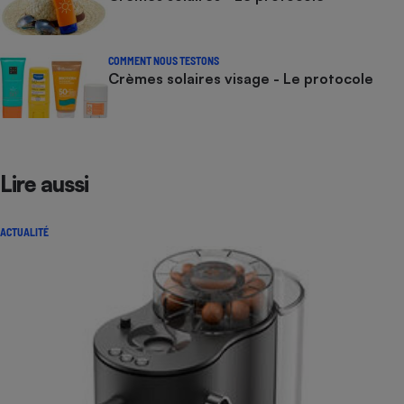
COMMENT NOUS TESTONS
Crèmes solaires visage - Le protocole
Lire aussi
ACTUALITÉ