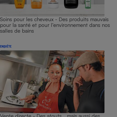
Soins pour les cheveux - Des produits mauvais
pour la santé et pour l’environnement dans nos
salles de bains
ENQUÊTE
Vente directe - Des atouts… mais aussi des