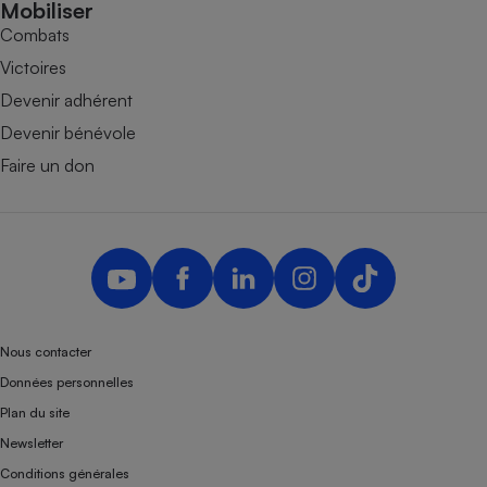
Mobiliser
Combats
Victoires
Devenir adhérent
Devenir bénévole
Faire un don
Nous contacter
Données personnelles
Plan du site
Newsletter
Conditions générales