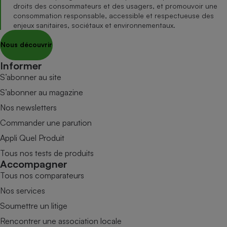
droits des consommateurs et des usagers, et promouvoir une
consommation responsable, accessible et respectueuse des
enjeux sanitaires, sociétaux et environnementaux.
Nous découvrir
Informer
S’abonner au site
S’abonner au magazine
Nos newsletters
Commander une parution
Appli Quel Produit
Tous nos tests de produits
Accompagner
Tous nos comparateurs
Nos services
Soumettre un litige
Rencontrer une association locale