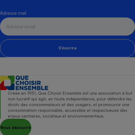
Adresse mail
S'inscrire
Créée en 1951, Que Choisir Ensemble est une association à but
non lucratif qui agit, en toute indépendance, pour défendre les
droits des consommateurs et des usagers, et promouvoir une
consommation responsable, accessible et respectueuse des
enjeux sanitaires, sociétaux et environnementaux.
Nous découvrir