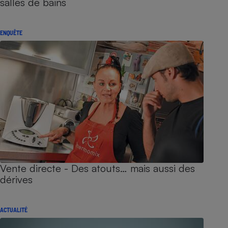
salles de bains
ENQUÊTE
Vente directe - Des atouts… mais aussi des
dérives
ACTUALITÉ