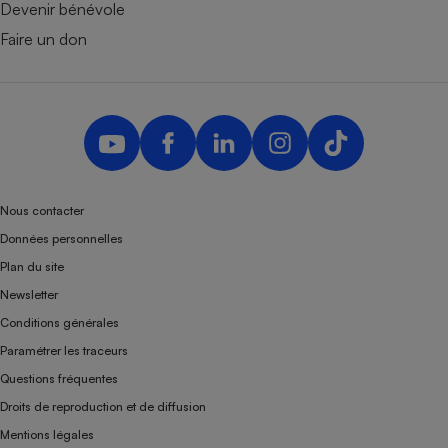
Devenir bénévole
Faire un don
Nous contacter
Données personnelles
Plan du site
Newsletter
Conditions générales
Paramétrer les traceurs
Questions fréquentes
Droits de reproduction et de diffusion
Mentions légales