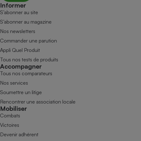
Informer
S’abonner au site
S’abonner au magazine
Nos newsletters
Commander une parution
Appli Quel Produit
Tous nos tests de produits
Accompagner
Tous nos comparateurs
Nos services
Soumettre un litige
Rencontrer une association locale
Mobiliser
Combats
Victoires
Devenir adhérent