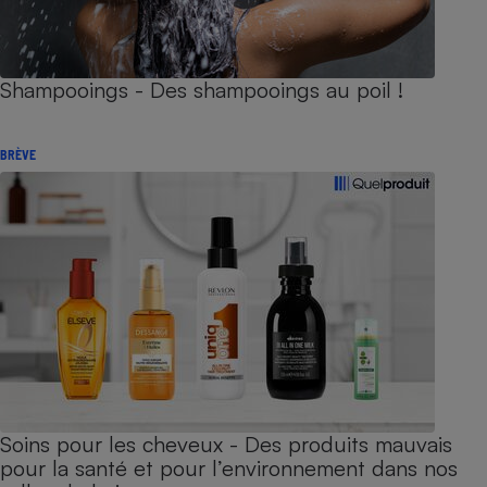
Shampooings - Des shampooings au poil !
BRÈVE
Soins pour les cheveux - Des produits mauvais
pour la santé et pour l’environnement dans nos