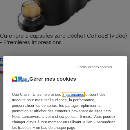
Cafetière à capsules zéro déchet CoffeeB (vidéo)
- Premières impressions
CONSEILS
Continuer sans accepter
Gérer mes cookies
Que Choisir Ensemble et ses
7 partenaires
utilisent des
traceurs pour mesurer l’audience, la performance,
personnaliser les contenus, les partager, optimiser la
promotion et afficher des contenus provenant de sites tiers.
Nous conserverons votre choix pendant 6 mois. Vous pourrez
changer d’avis à tout moment en utilisant le lien « paramétrer
les traceurs » en bas de chaque page.