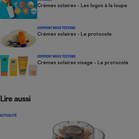
Crèmes solaires - Les logos à la loupe
COMMENT NOUS TESTONS
Crèmes solaires - Le protocole
COMMENT NOUS TESTONS
Crèmes solaires visage - Le protocole
Lire aussi
ACTUALITÉ