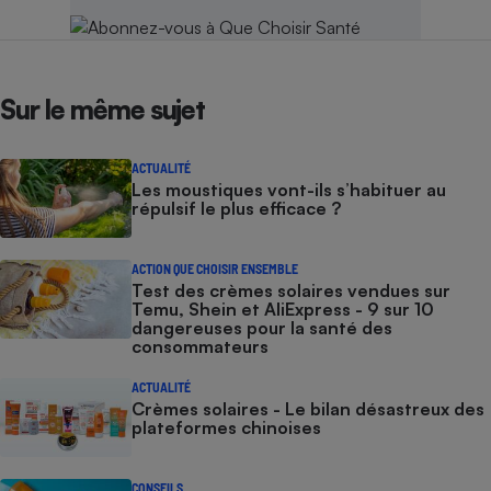
Sur le même sujet
ACTUALITÉ
Les moustiques vont-ils s’habituer au
répulsif le plus efficace ?
ACTION QUE CHOISIR ENSEMBLE
Test des crèmes solaires vendues sur
Temu, Shein et AliExpress - 9 sur 10
dangereuses pour la santé des
consommateurs
ACTUALITÉ
Crèmes solaires - Le bilan désastreux des
plateformes chinoises
CONSEILS