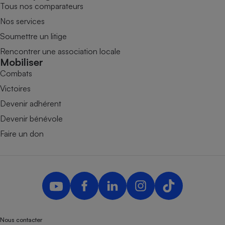
Tous nos comparateurs
Nos services
Soumettre un litige
Rencontrer une association locale
Mobiliser
Combats
Victoires
Devenir adhérent
Devenir bénévole
Faire un don
Nous contacter