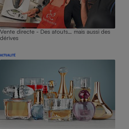
Vente directe - Des atouts… mais aussi des
dérives
ACTUALITÉ