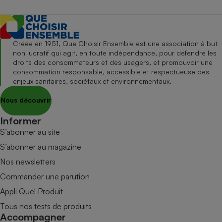
Créée en 1951, Que Choisir Ensemble est une association à but
non lucratif qui agit, en toute indépendance, pour défendre les
droits des consommateurs et des usagers, et promouvoir une
consommation responsable, accessible et respectueuse des
enjeux sanitaires, sociétaux et environnementaux.
Nous découvrir
Informer
S’abonner au site
S’abonner au magazine
Nos newsletters
Commander une parution
Appli Quel Produit
Tous nos tests de produits
Accompagner