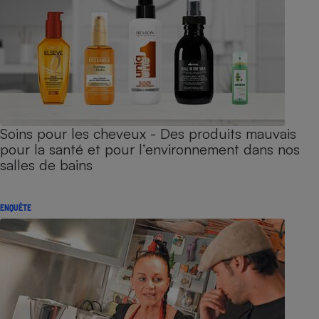
Soins pour les cheveux - Des produits mauvais
pour la santé et pour l’environnement dans nos
salles de bains
ENQUÊTE