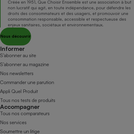
Créée en 1951, Que Choisir Ensemble est une association à but
non lucratif qui agit, en toute indépendance, pour défendre les
droits des consommateurs et des usagers, et promouvoir une
consommation responsable, accessible et respectueuse des
enjeux sanitaires, sociétaux et environnementaux.
Nous découvrir
Informer
S’abonner au site
S’abonner au magazine
Nos newsletters
Commander une parution
Appli Quel Produit
Tous nos tests de produits
Accompagner
Tous nos comparateurs
Nos services
Soumettre un litige