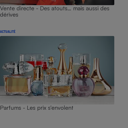
Vente directe - Des atouts… mais aussi des
dérives
ACTUALITÉ
Parfums - Les prix s’envolent