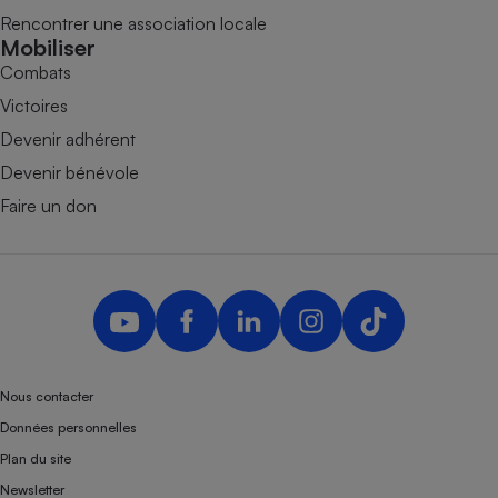
Rencontrer une association locale
Mobiliser
Combats
Victoires
Devenir adhérent
Devenir bénévole
Faire un don
Nous contacter
Données personnelles
Plan du site
Newsletter