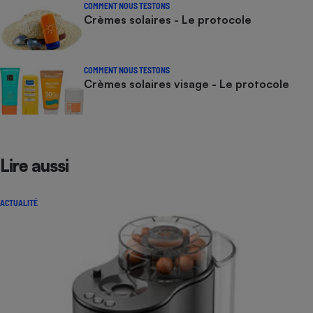
COMMENT NOUS TESTONS
Crèmes solaires - Le protocole
COMMENT NOUS TESTONS
Crèmes solaires visage - Le protocole
Lire aussi
ACTUALITÉ