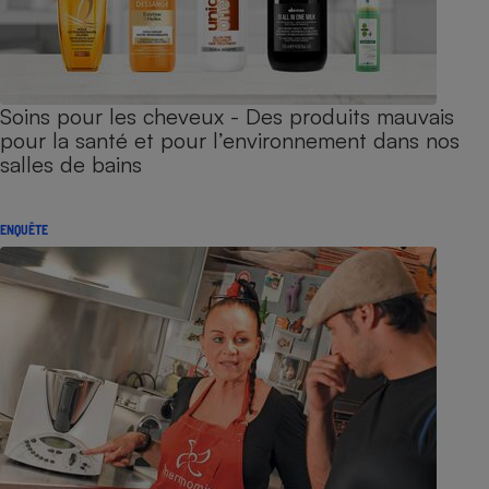
Soins pour les cheveux - Des produits mauvais
pour la santé et pour l’environnement dans nos
salles de bains
ENQUÊTE