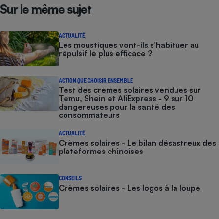
Sur le même sujet
ACTUALITÉ
Les moustiques vont-ils s’habituer au
répulsif le plus efficace ?
ACTION QUE CHOISIR ENSEMBLE
Test des crèmes solaires vendues sur
Temu, Shein et AliExpress - 9 sur 10
dangereuses pour la santé des
consommateurs
ACTUALITÉ
Crèmes solaires - Le bilan désastreux des
plateformes chinoises
CONSEILS
Crèmes solaires - Les logos à la loupe