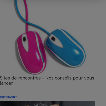
Sites de rencontres - Nos conseils pour vous
lancer
GUIDE D'ACHAT