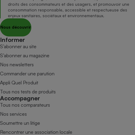
droits des consommateurs et des usagers, et promouvoir une
consommation responsable, accessible et respectueuse des
enjeux sanitaires, sociétaux et environnementaux.
Nous découvrir
Informer
S’abonner au site
S’abonner au magazine
Nos newsletters
Commander une parution
Appli Quel Produit
Tous nos tests de produits
Accompagner
Tous nos comparateurs
Nos services
Soumettre un litige
Rencontrer une association locale