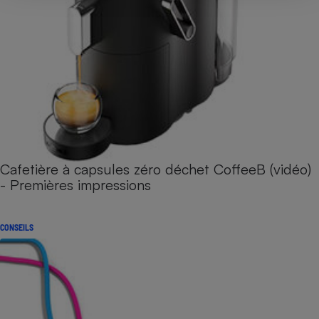
Cafetière à capsules zéro déchet CoffeeB (vidéo)
- Premières impressions
CONSEILS