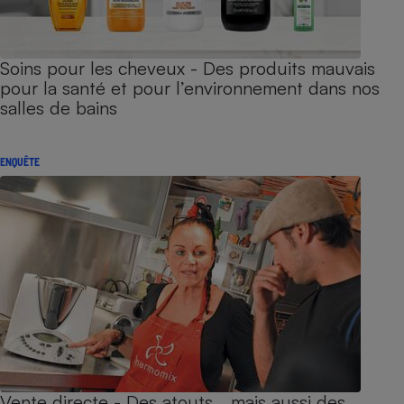
Soins pour les cheveux - Des produits mauvais
pour la santé et pour l’environnement dans nos
salles de bains
ENQUÊTE
Vente directe - Des atouts… mais aussi des