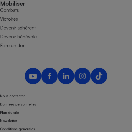
Mobiliser
Combats
Victoires
Devenir adhérent
Devenir bénévole
Faire un don
Nous contacter
Données personnelles
Plan du site
Newsletter
Conditions générales