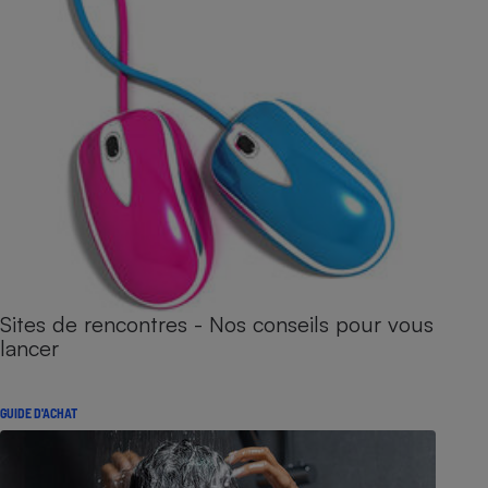
Sites de rencontres - Nos conseils pour vous
lancer
GUIDE D'ACHAT