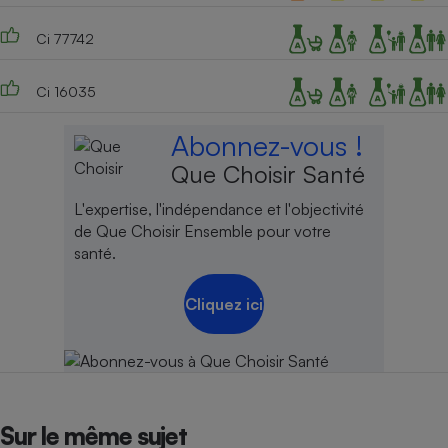
Ci 77742
Ci 16035
Abonnez-vous !
Que Choisir Santé
L'expertise, l'indépendance et l'objectivité
de Que Choisir Ensemble pour votre
santé.
Cliquez ici
Sur le même sujet