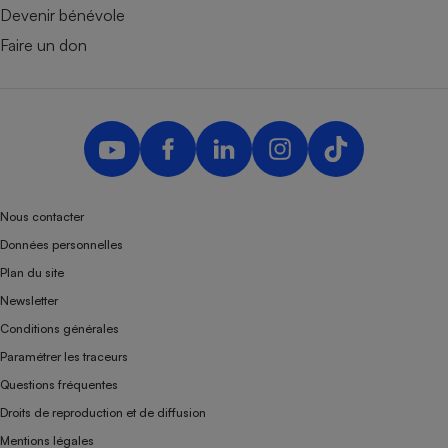
Devenir bénévole
Faire un don
Nous contacter
Données personnelles
Plan du site
Newsletter
Conditions générales
Paramétrer les traceurs
Questions fréquentes
Droits de reproduction et de diffusion
Mentions légales