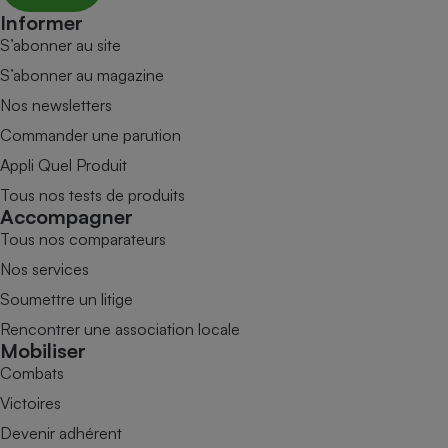
Informer
S’abonner au site
S’abonner au magazine
Nos newsletters
Commander une parution
Appli Quel Produit
Tous nos tests de produits
Accompagner
Tous nos comparateurs
Nos services
Soumettre un litige
Rencontrer une association locale
Mobiliser
Combats
Victoires
Devenir adhérent