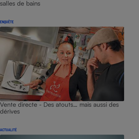
salles de bains
ENQUÊTE
Vente directe - Des atouts… mais aussi des
dérives
ACTUALITÉ