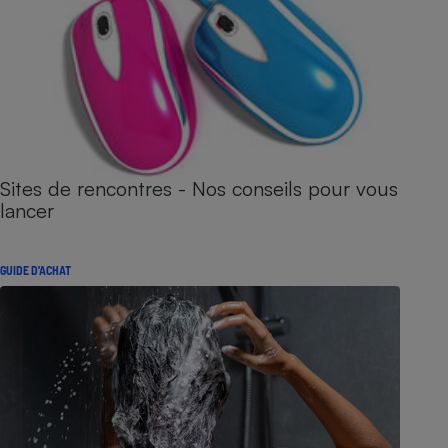
Sites de rencontres - Nos conseils pour vous
lancer
GUIDE D'ACHAT