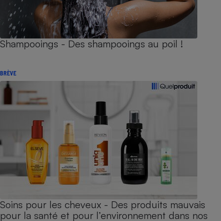
Shampooings - Des shampooings au poil !
BRÈVE
Soins pour les cheveux - Des produits mauvais
pour la santé et pour l’environnement dans nos