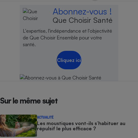
Abonnez-vous !
Que Choisir Santé
L'expertise, l'indépendance et l'objectivité
de Que Choisir Ensemble pour votre
santé.
Cliquez ici
Sur le même sujet
ACTUALITÉ
Les moustiques vont-ils s’habituer au
répulsif le plus efficace ?