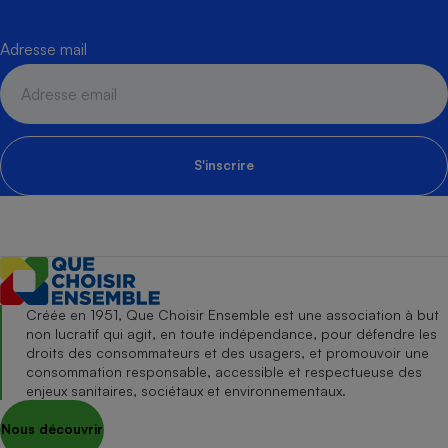
Adresse mail
S'inscrire
Créée en 1951, Que Choisir Ensemble est une association à but
non lucratif qui agit, en toute indépendance, pour défendre les
droits des consommateurs et des usagers, et promouvoir une
consommation responsable, accessible et respectueuse des
enjeux sanitaires, sociétaux et environnementaux.
Nous découvrir