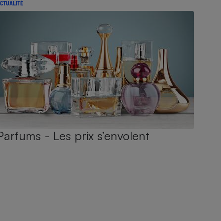
CTUALITÉ
Parfums - Les prix s’envolent