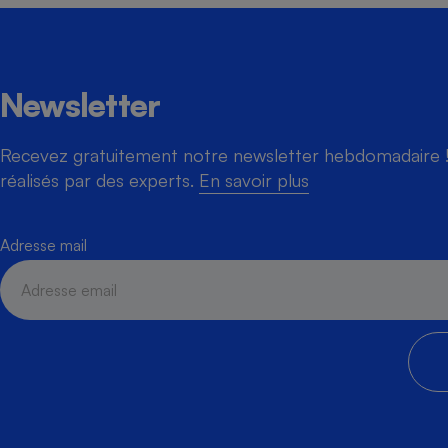
Newsletter
Recevez gratuitement notre newsletter hebdomadaire ! 
réalisés par des experts.
En savoir plus
Adresse mail