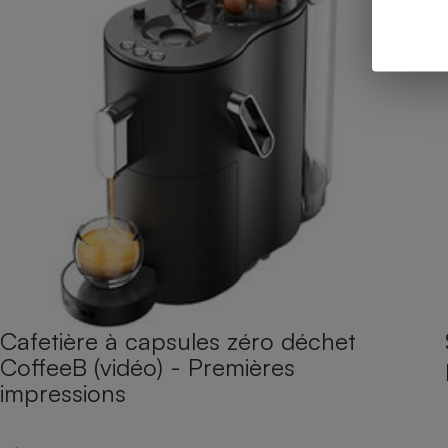
Cafetière à capsules zéro déchet
CoffeeB (vidéo) - Premières
impressions