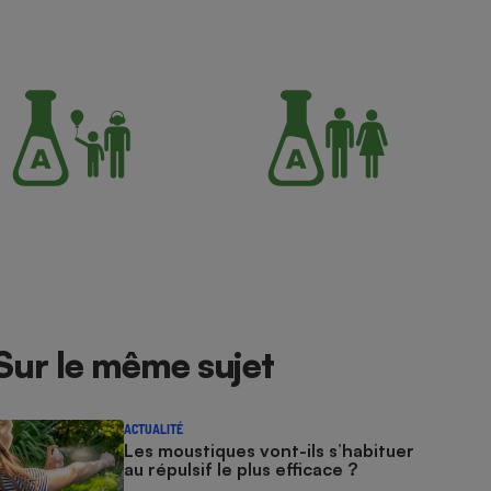
Sur le même sujet
ACTUALITÉ
Les moustiques vont-ils s’habituer
au répulsif le plus efficace ?