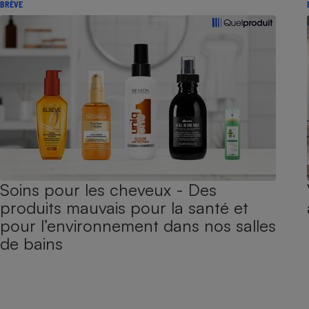
BRÈVE
Soins pour les cheveux - Des
produits mauvais pour la santé et
pour l’environnement dans nos salles
de bains