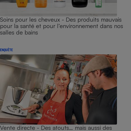
Soins pour les cheveux - Des produits mauvais
pour la santé et pour l’environnement dans nos
salles de bains
ENQUÊTE
Vente directe - Des atouts… mais aussi des