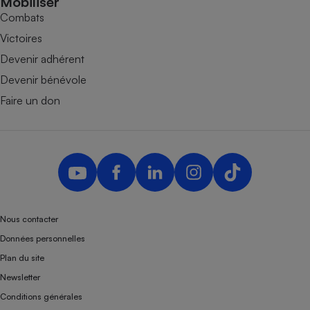
Mobiliser
Combats
Victoires
Devenir adhérent
Devenir bénévole
Faire un don
Nous contacter
Données personnelles
Plan du site
Newsletter
Conditions générales