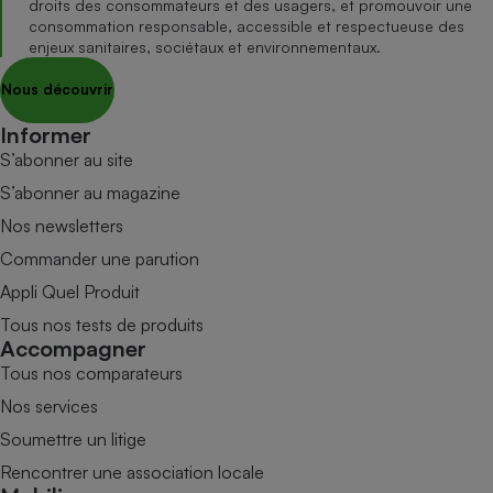
droits des consommateurs et des usagers, et promouvoir une
consommation responsable, accessible et respectueuse des
enjeux sanitaires, sociétaux et environnementaux.
Nous découvrir
Informer
S’abonner au site
S’abonner au magazine
Nos newsletters
Commander une parution
Appli Quel Produit
Tous nos tests de produits
Accompagner
Tous nos comparateurs
Nos services
Soumettre un litige
Rencontrer une association locale