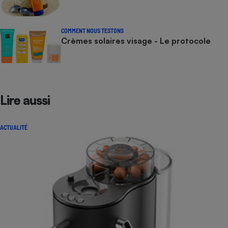
COMMENT NOUS TESTONS
Crèmes solaires visage - Le protocole
Lire aussi
ACTUALITÉ