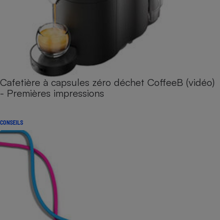
Cafetière à capsules zéro déchet CoffeeB (vidéo)
- Premières impressions
CONSEILS