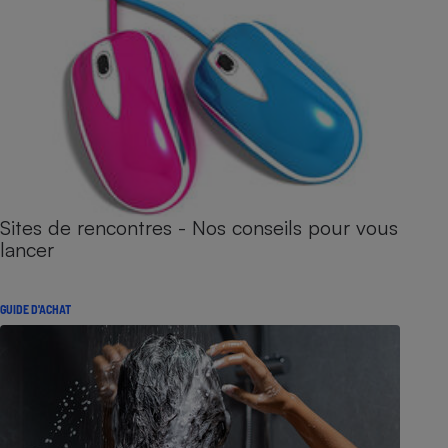
Sites de rencontres - Nos conseils pour vous
lancer
GUIDE D'ACHAT