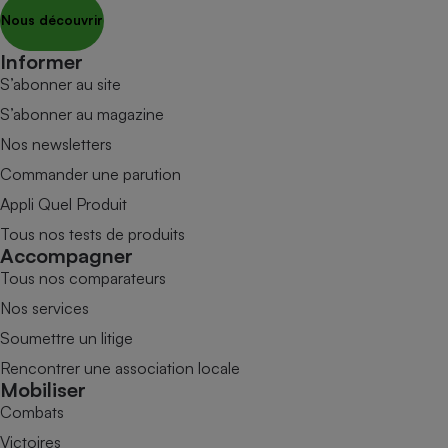
Nous découvrir
Informer
S’abonner au site
S’abonner au magazine
Nos newsletters
Commander une parution
Appli Quel Produit
Tous nos tests de produits
Accompagner
Tous nos comparateurs
Nos services
Soumettre un litige
Rencontrer une association locale
Mobiliser
Combats
Victoires