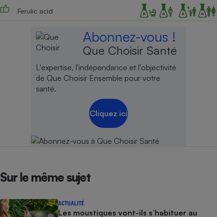
Ferulic acid
Abonnez-vous !
Que Choisir Santé
L'expertise, l'indépendance et l'objectivité
de Que Choisir Ensemble pour votre
santé.
Cliquez ici
Sur le même sujet
ACTUALITÉ
Les moustiques vont-ils s’habituer au