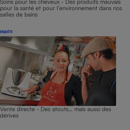
Soins pour les cheveux - Des produits mauvais
pour la santé et pour l’environnement dans nos
salles de bains
ENQUÊTE
Vente directe - Des atouts… mais aussi des
dérives