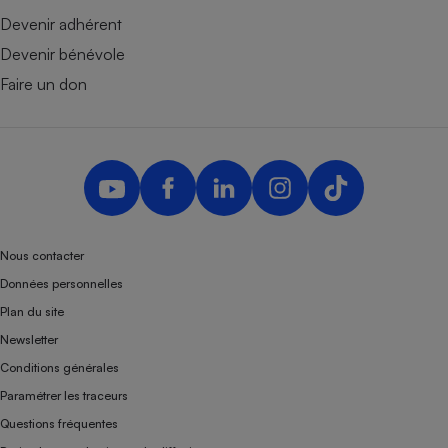
Devenir adhérent
Devenir bénévole
Faire un don
Nous contacter
Données personnelles
Plan du site
Newsletter
Conditions générales
Paramétrer les traceurs
Questions fréquentes