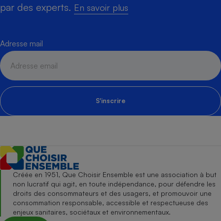
par des experts.
En savoir plus
Adresse mail
S'inscrire
Créée en 1951, Que Choisir Ensemble est une association à but
non lucratif qui agit, en toute indépendance, pour défendre les
droits des consommateurs et des usagers, et promouvoir une
consommation responsable, accessible et respectueuse des
enjeux sanitaires, sociétaux et environnementaux.