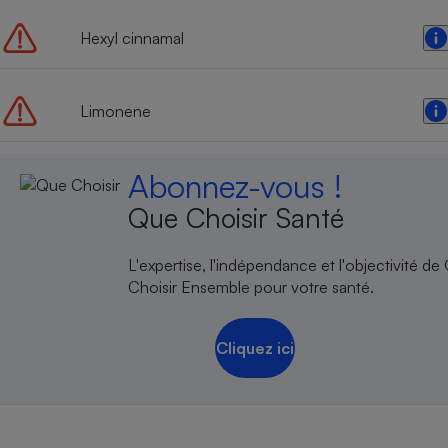
Hexyl cinnamal
Limonene
Abonnez-vous !
Que Choisir Santé
L'expertise, l'indépendance et l'objectivité de
Choisir Ensemble pour votre santé.
Cliquez ici