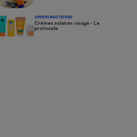
COMMENT NOUS TESTONS
Crèmes solaires visage - Le
protocole