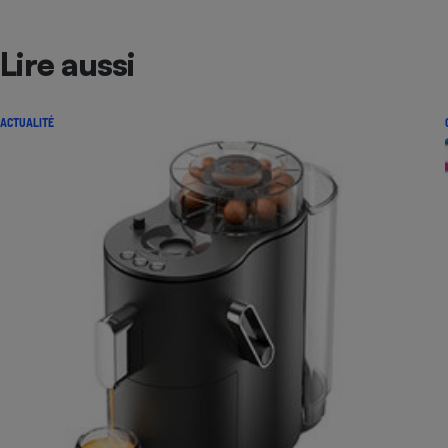
Lire aussi
ACTUALITÉ