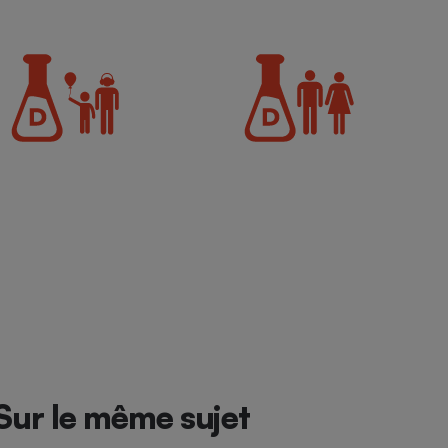
Sur le même sujet