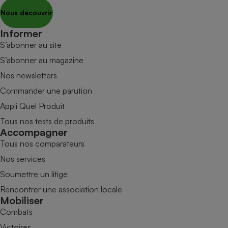
Nous découvrir
Informer
S’abonner au site
S’abonner au magazine
Nos newsletters
Commander une parution
Appli Quel Produit
Tous nos tests de produits
Accompagner
Tous nos comparateurs
Nos services
Soumettre un litige
Rencontrer une association locale
Mobiliser
Combats
Victoires