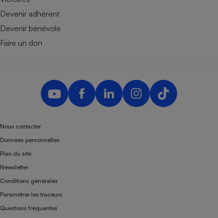
Devenir adhérent
Devenir bénévole
Faire un don
Nous contacter
Données personnelles
Plan du site
Newsletter
Conditions générales
Paramétrer les traceurs
Questions fréquentes