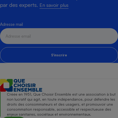
par des experts.
En savoir plus
Adresse mail
S'inscrire
Créée en 1951, Que Choisir Ensemble est une association à but
non lucratif qui agit, en toute indépendance, pour défendre les
droits des consommateurs et des usagers, et promouvoir une
consommation responsable, accessible et respectueuse des
enjeux sanitaires, sociétaux et environnementaux.