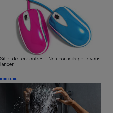
Sites de rencontres - Nos conseils pour vous
lancer
GUIDE D'ACHAT