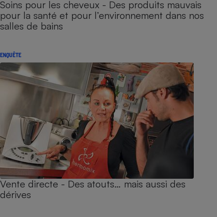
Soins pour les cheveux - Des produits mauvais
pour la santé et pour l’environnement dans nos
salles de bains
ENQUÊTE
Vente directe - Des atouts… mais aussi des
dérives