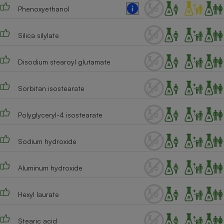
Phenoxyethanol
Silica silylate
Disodium stearoyl glutamate
Sorbitan isostearate
Polyglyceryl-4 isostearate
Sodium hydroxide
Aluminum hydroxide
Hexyl laurate
Stearic acid