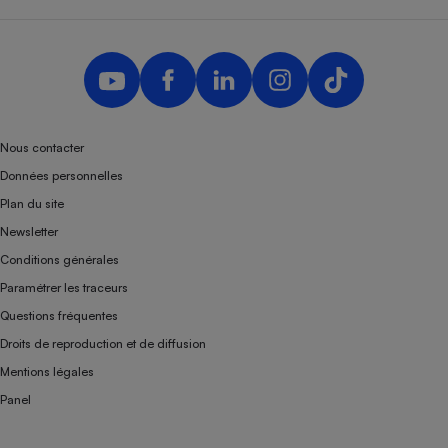
Nous contacter
Données personnelles
Plan du site
Newsletter
Conditions générales
Paramétrer les traceurs
Questions fréquentes
Droits de reproduction et de diffusion
Mentions légales
Panel