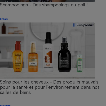
Shampooings - Des shampooings au poil !
BRÈVE
Soins pour les cheveux - Des produits mauvais
pour la santé et pour l’environnement dans nos
salles de bains