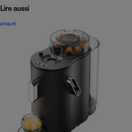
Lire aussi
ACTUALITÉ