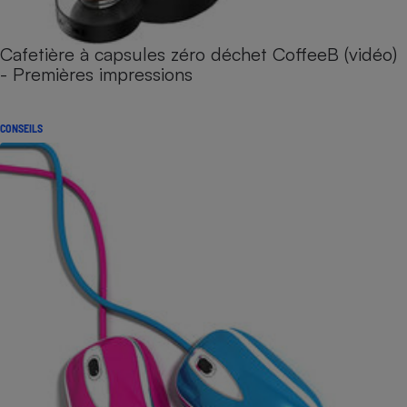
Cafetière à capsules zéro déchet CoffeeB (vidéo)
- Premières impressions
CONSEILS