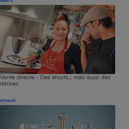
ENQUÊTE
Vente directe - Des atouts… mais aussi des
dérives
ACTUALITÉ