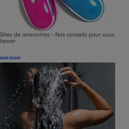
Sites de rencontres - Nos conseils pour vous
lancer
GUIDE D'ACHAT