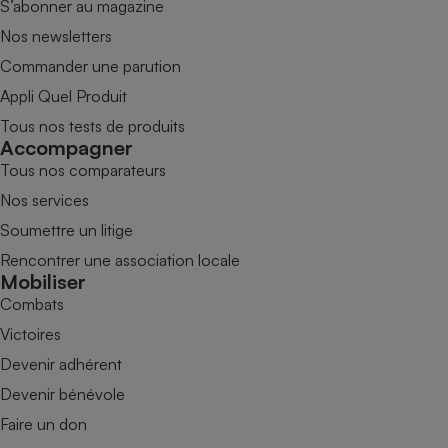
S’abonner au magazine
Nos newsletters
Commander une parution
Appli Quel Produit
Tous nos tests de produits
Accompagner
Tous nos comparateurs
Nos services
Soumettre un litige
Rencontrer une association locale
Mobiliser
Combats
Victoires
Devenir adhérent
Devenir bénévole
Faire un don