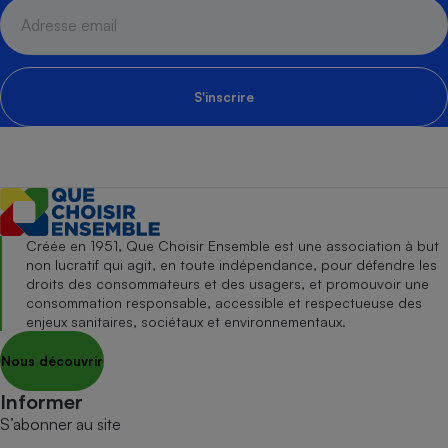
S'inscrire
Créée en 1951, Que Choisir Ensemble est une association à but
non lucratif qui agit, en toute indépendance, pour défendre les
droits des consommateurs et des usagers, et promouvoir une
consommation responsable, accessible et respectueuse des
enjeux sanitaires, sociétaux et environnementaux.
Nous découvrir
Informer
S’abonner au site