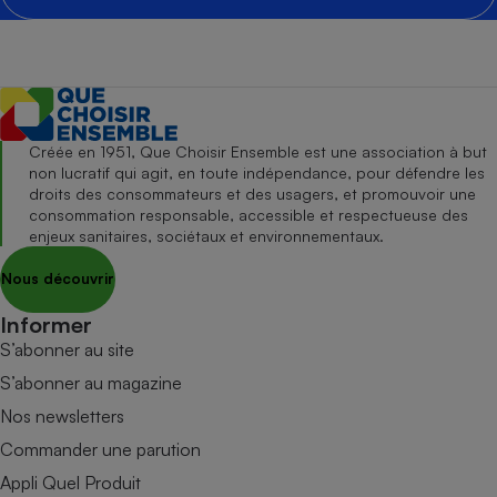
Créée en 1951, Que Choisir Ensemble est une association à but
non lucratif qui agit, en toute indépendance, pour défendre les
droits des consommateurs et des usagers, et promouvoir une
consommation responsable, accessible et respectueuse des
enjeux sanitaires, sociétaux et environnementaux.
Nous découvrir
Informer
S’abonner au site
S’abonner au magazine
Nos newsletters
Commander une parution
Appli Quel Produit