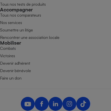
Tous nos tests de produits
Accompagner
Tous nos comparateurs
Nos services
Soumettre un litige
Rencontrer une association locale
Mobiliser
Combats
Victoires
Devenir adhérent
Devenir bénévole
Faire un don