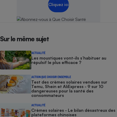
Cliquez ici
Sur le même sujet
ACTUALITÉ
Les moustiques vont-ils s’habituer au
répulsif le plus efficace ?
ACTION QUE CHOISIR ENSEMBLE
Test des crèmes solaires vendues sur
Temu, Shein et AliExpress - 9 sur 10
dangereuses pour la santé des
consommateurs
ACTUALITÉ
Crèmes solaires - Le bilan désastreux des
plateformes chinoises