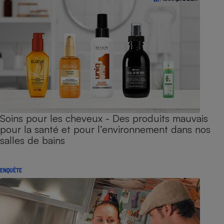
Soins pour les cheveux - Des produits mauvais
pour la santé et pour l’environnement dans nos
salles de bains
ENQUÊTE