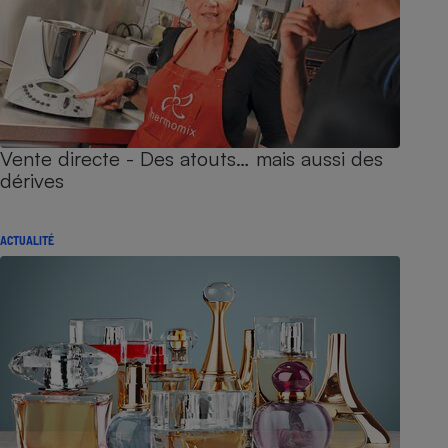
Vente directe - Des atouts… mais aussi des
dérives
ACTUALITÉ