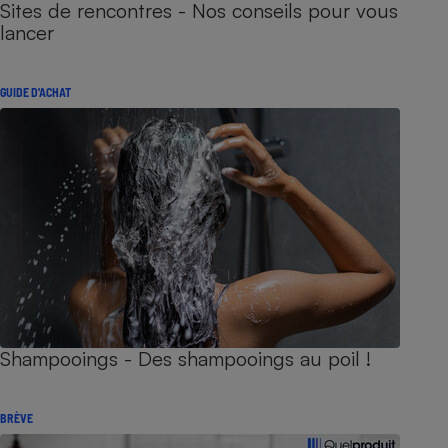
Sites de rencontres - Nos conseils pour vous
lancer
GUIDE D'ACHAT
Shampooings - Des shampooings au poil !
BRÈVE