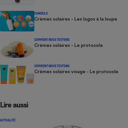
CONSEILS
Crèmes solaires - Les logos à la loupe
COMMENT NOUS TESTONS
Crèmes solaires - Le protocole
COMMENT NOUS TESTONS
Crèmes solaires visage - Le protocole
Lire aussi
ACTUALITÉ