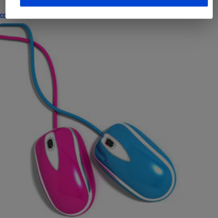
CONSEILS