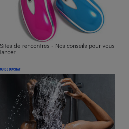
Sites de rencontres - Nos conseils pour vous
lancer
GUIDE D'ACHAT