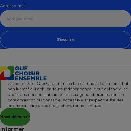
Adresse mail
S'inscrire
Créée en 1951, Que Choisir Ensemble est une association à but
non lucratif qui agit, en toute indépendance, pour défendre les
droits des consommateurs et des usagers, et promouvoir une
consommation responsable, accessible et respectueuse des
enjeux sanitaires, sociétaux et environnementaux.
Nous découvrir
Informer