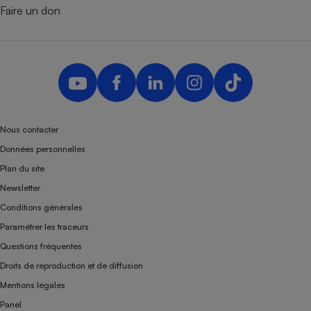
Faire un don
Nous contacter
Données personnelles
Plan du site
Newsletter
Conditions générales
Paramétrer les traceurs
Questions fréquentes
Droits de reproduction et de diffusion
Mentions légales
Panel