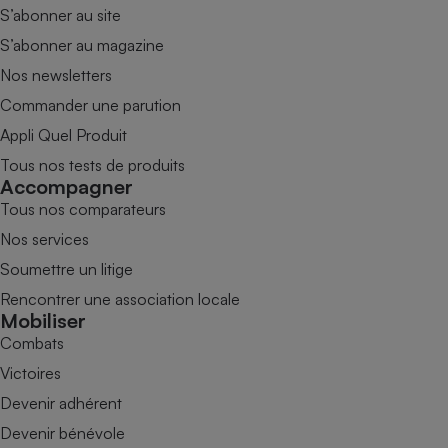
S’abonner au site
S’abonner au magazine
Nos newsletters
Commander une parution
Appli Quel Produit
Tous nos tests de produits
Accompagner
Tous nos comparateurs
Nos services
Soumettre un litige
Rencontrer une association locale
Mobiliser
Combats
Victoires
Devenir adhérent
Devenir bénévole