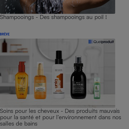
Shampooings - Des shampooings au poil !
BRÈVE
Soins pour les cheveux - Des produits mauvais
pour la santé et pour l’environnement dans nos
salles de bains