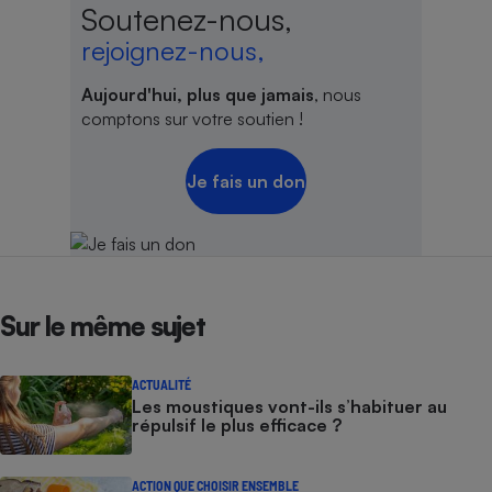
Soutenez-nous,
rejoignez-nous,
Aujourd'hui, plus que jamais
, nous
comptons sur votre soutien !
Je fais un don
Sur le même sujet
ACTUALITÉ
Les moustiques vont-ils s’habituer au
répulsif le plus efficace ?
ACTION QUE CHOISIR ENSEMBLE