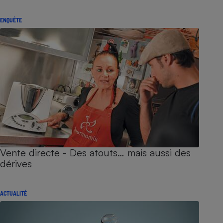
ENQUÊTE
Vente directe - Des atouts… mais aussi des
dérives
ACTUALITÉ