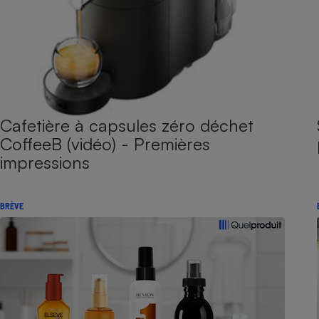
Cafetière à capsules zéro déchet
CoffeeB (vidéo) - Premières
impressions
BRÈVE