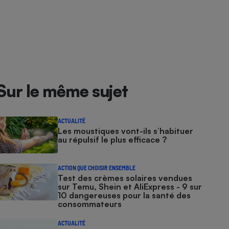
Sur le même sujet
ACTUALITÉ
Les moustiques vont-ils s’habituer
au répulsif le plus efficace ?
ACTION QUE CHOISIR ENSEMBLE
Test des crèmes solaires vendues
sur Temu, Shein et AliExpress - 9 sur
10 dangereuses pour la santé des
consommateurs
ACTUALITÉ