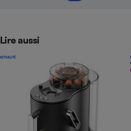
Lire aussi
ACTUALITÉ