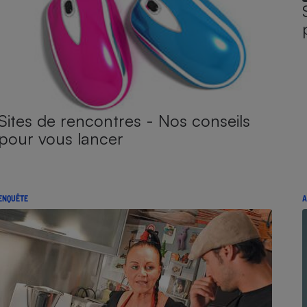
Sites de rencontres - Nos conseils
pour vous lancer
ENQUÊTE
A