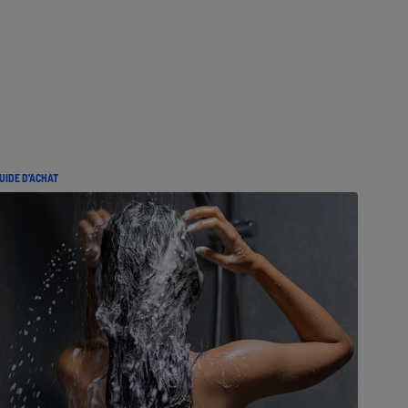
UIDE D'ACHAT