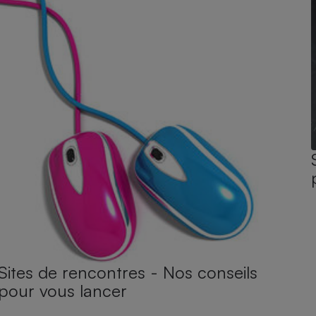
Sites de rencontres - Nos conseils
pour vous lancer