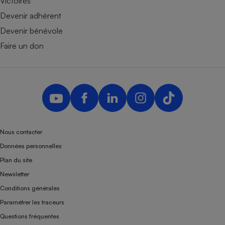
Victoires
Devenir adhérent
Devenir bénévole
Faire un don
Nous contacter
Données personnelles
Plan du site
Newsletter
Conditions générales
Paramétrer les traceurs
Questions fréquentes