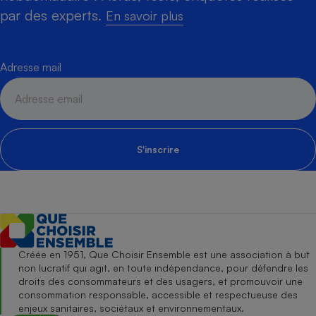
par des experts.
En savoir plus
Adresse mail
S'inscrire
Créée en 1951, Que Choisir Ensemble est une association à but
non lucratif qui agit, en toute indépendance, pour défendre les
droits des consommateurs et des usagers, et promouvoir une
consommation responsable, accessible et respectueuse des
enjeux sanitaires, sociétaux et environnementaux.