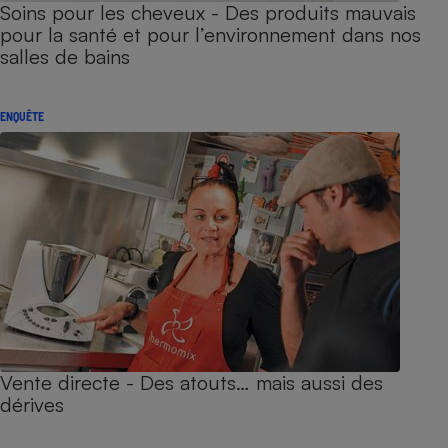
Soins pour les cheveux - Des produits mauvais
pour la santé et pour l’environnement dans nos
salles de bains
ENQUÊTE
Vente directe - Des atouts… mais aussi des
dérives