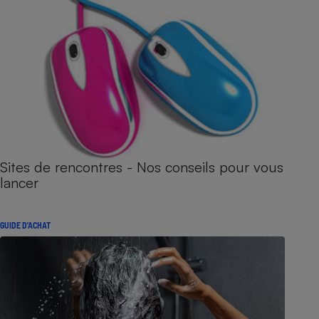
Sites de rencontres - Nos conseils pour vous
lancer
GUIDE D'ACHAT