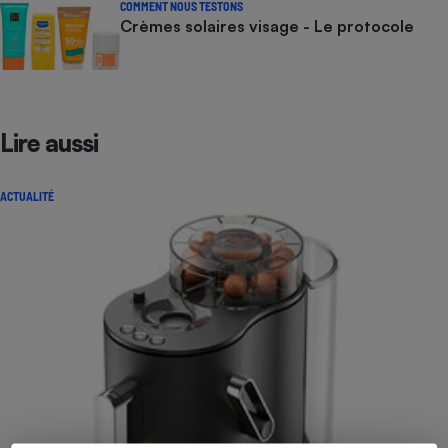
COMMENT NOUS TESTONS
Crèmes solaires visage - Le protocole
Lire aussi
ACTUALITÉ