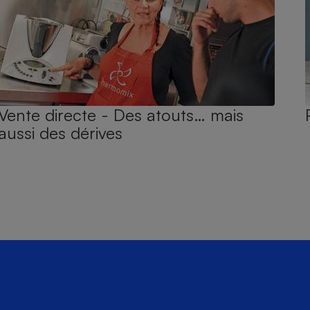
Vente directe - Des atouts… mais
aussi des dérives