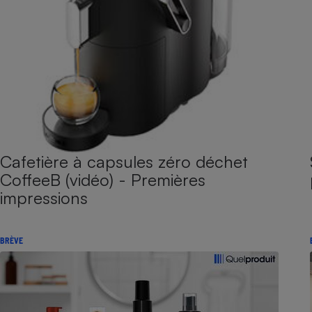
Cafetière à capsules zéro déchet
CoffeeB (vidéo) - Premières
impressions
BRÈVE