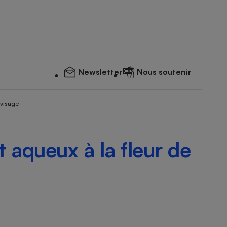
Newsletter
Nous soutenir
 visage
t aqueux à la fleur de