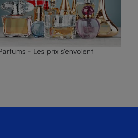
Parfums - Les prix s’envolent