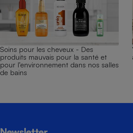
Soins pour les cheveux - Des
produits mauvais pour la santé et
pour l’environnement dans nos salles
de bains
Newsletter