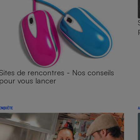
Sites de rencontres - Nos conseils
pour vous lancer
ENQUÊTE
A