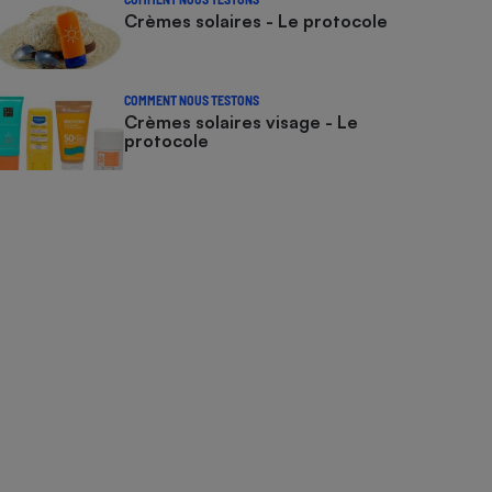
Crèmes solaires - Le protocole
COMMENT NOUS TESTONS
Crèmes solaires visage - Le
protocole