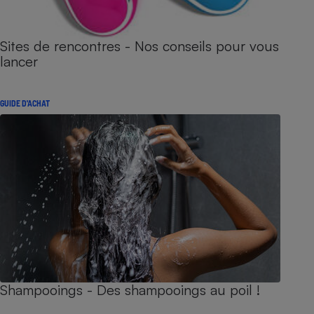
Sites de rencontres - Nos conseils pour vous
lancer
GUIDE D'ACHAT
Shampooings - Des shampooings au poil !