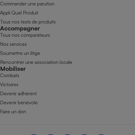
Commander une parution
Appli Quel Produit
Tous nos tests de produits
Accompagner
Tous nos comparateurs
Nos services
Soumettre un litige
Rencontrer une association locale
Mobiliser
Combats
Victoires
Devenir adhérent
Devenir bénévole
Faire un don