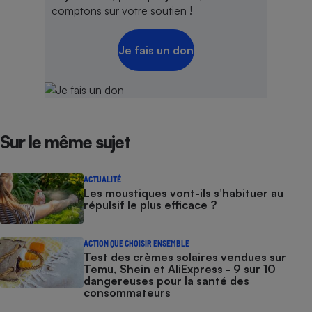
comptons sur votre soutien !
Je fais un don
Sur le même sujet
ACTUALITÉ
Les moustiques vont-ils s’habituer au
répulsif le plus efficace ?
ACTION QUE CHOISIR ENSEMBLE
Test des crèmes solaires vendues sur
Temu, Shein et AliExpress - 9 sur 10
dangereuses pour la santé des
consommateurs