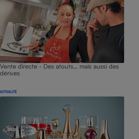
Vente directe - Des atouts… mais aussi des
dérives
ACTUALITÉ