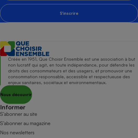
S'inscrire
Créée en 1951, Que Choisir Ensemble est une association à but
non lucratif qui agit, en toute indépendance, pour défendre les
droits des consommateurs et des usagers, et promouvoir une
consommation responsable, accessible et respectueuse des
enjeux sanitaires, sociétaux et environnementaux.
Nous découvrir
Informer
S’abonner au site
S’abonner au magazine
Nos newsletters