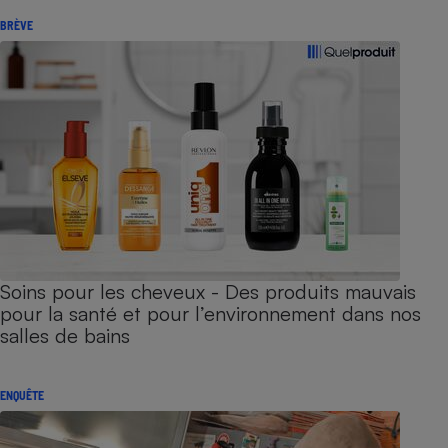
BRÈVE
Soins pour les cheveux - Des produits mauvais
pour la santé et pour l’environnement dans nos
salles de bains
ENQUÊTE