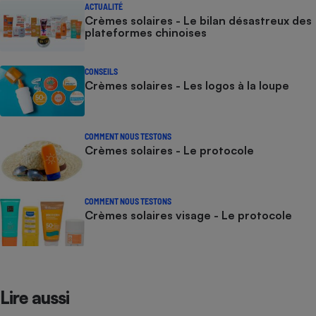
ACTUALITÉ
Crèmes solaires - Le bilan désastreux des
plateformes chinoises
CONSEILS
Crèmes solaires - Les logos à la loupe
COMMENT NOUS TESTONS
Crèmes solaires - Le protocole
COMMENT NOUS TESTONS
Crèmes solaires visage - Le protocole
Lire aussi