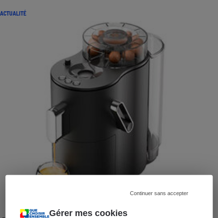
ACTUALITÉ
Continuer sans accepter
Gérer mes cookies