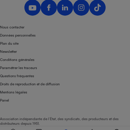
Nous contacter
Données personnelles
Plan du site
Newsletter
Conditions générales
Paramétrer les traceurs
Questions fréquentes
Droits de reproduction et de diffusion
Mentions légales
Panel
Association indépendante de l’État, des syndicats, des producteurs et des
distributeurs depuis 1951.