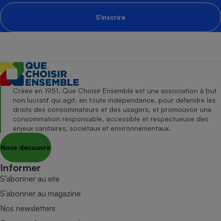
S'inscrire
Créée en 1951, Que Choisir Ensemble est une association à but
non lucratif qui agit, en toute indépendance, pour défendre les
droits des consommateurs et des usagers, et promouvoir une
consommation responsable, accessible et respectueuse des
enjeux sanitaires, sociétaux et environnementaux.
Nous découvrir
Informer
S’abonner au site
S’abonner au magazine
Nos newsletters