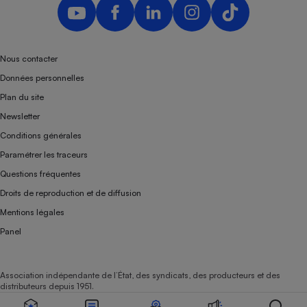
Nous contacter
Données personnelles
Plan du site
Newsletter
Conditions générales
Paramétrer les traceurs
Questions fréquentes
Droits de reproduction et de diffusion
Mentions légales
Panel
Association indépendante de l’État, des syndicats, des producteurs et des
distributeurs depuis 1951.