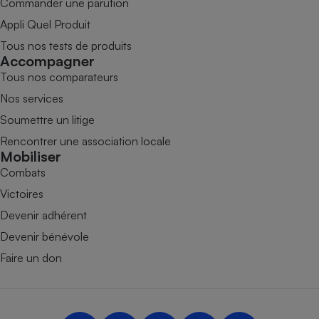
Commander une parution
Appli Quel Produit
Tous nos tests de produits
Accompagner
Tous nos comparateurs
Nos services
Soumettre un litige
Rencontrer une association locale
Mobiliser
Combats
Victoires
Devenir adhérent
Devenir bénévole
Faire un don