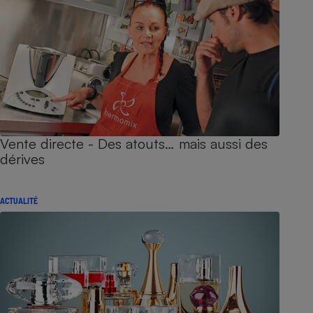
Vente directe - Des atouts… mais aussi des
dérives
ACTUALITÉ