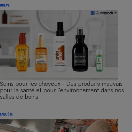
BRÈVE
Soins pour les cheveux - Des produits mauvais
pour la santé et pour l’environnement dans nos
salles de bains
ENQUÊTE