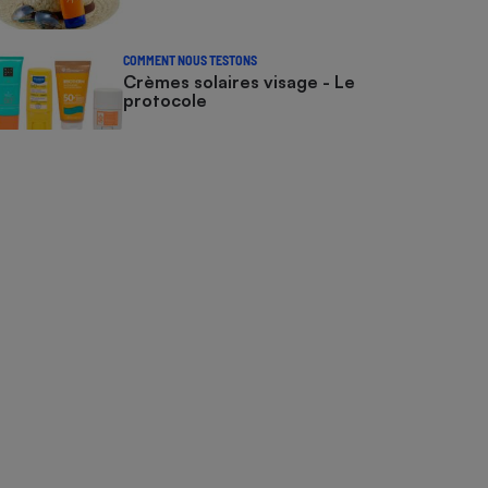
COMMENT NOUS TESTONS
Crèmes solaires visage - Le
protocole