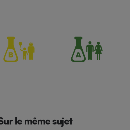
Sur le même sujet