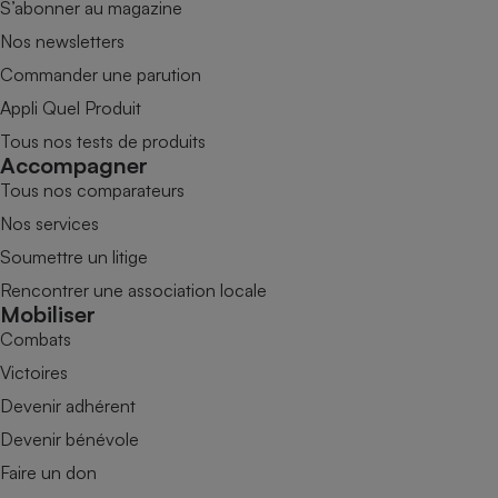
S’abonner au magazine
Nos newsletters
Commander une parution
Appli Quel Produit
Tous nos tests de produits
Accompagner
Tous nos comparateurs
Nos services
Soumettre un litige
Rencontrer une association locale
Mobiliser
Combats
Victoires
Devenir adhérent
Devenir bénévole
Faire un don