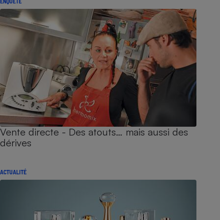
ENQUÊTE
Vente directe - Des atouts… mais aussi des
dérives
ACTUALITÉ