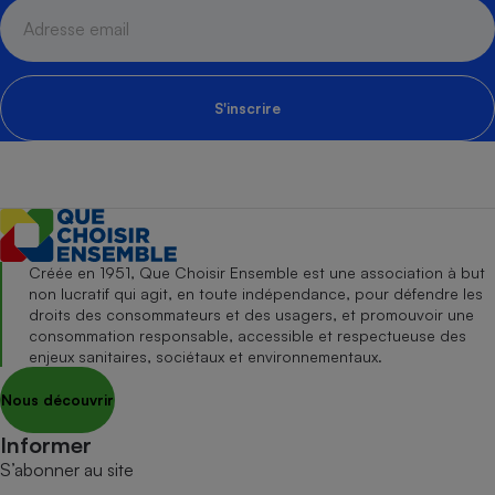
S'inscrire
Créée en 1951, Que Choisir Ensemble est une association à but
non lucratif qui agit, en toute indépendance, pour défendre les
droits des consommateurs et des usagers, et promouvoir une
consommation responsable, accessible et respectueuse des
enjeux sanitaires, sociétaux et environnementaux.
Nous découvrir
Informer
S’abonner au site