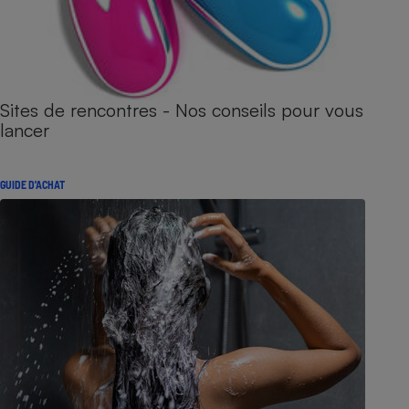
Sites de rencontres - Nos conseils pour vous
lancer
GUIDE D'ACHAT