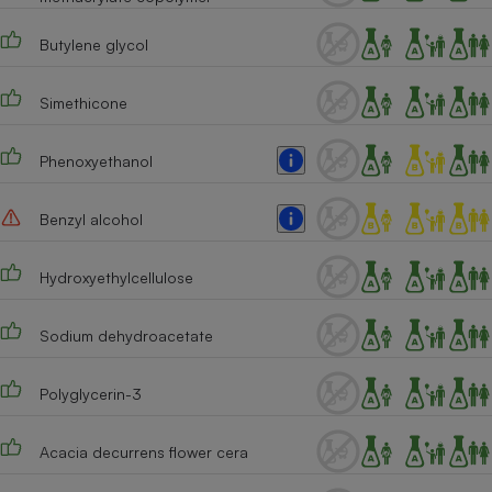
Butylene glycol
Simethicone
Phenoxyethanol
Benzyl alcohol
Hydroxyethylcellulose
Sodium dehydroacetate
Polyglycerin-3
Acacia decurrens flower cera