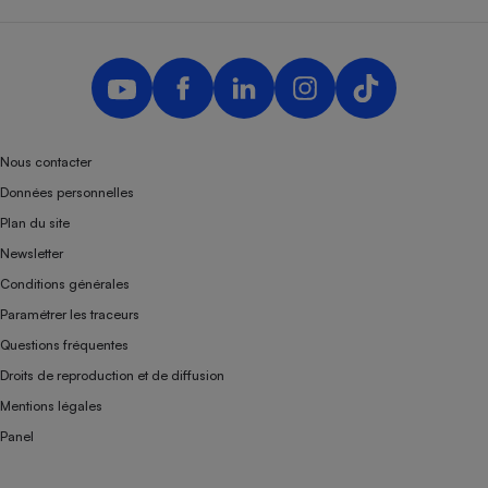
Nous contacter
Données personnelles
Plan du site
Newsletter
Conditions générales
Paramétrer les traceurs
Questions fréquentes
Droits de reproduction et de diffusion
Mentions légales
Panel