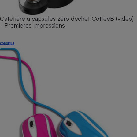
Cafetière à capsules zéro déchet CoffeeB (vidéo)
- Premières impressions
CONSEILS