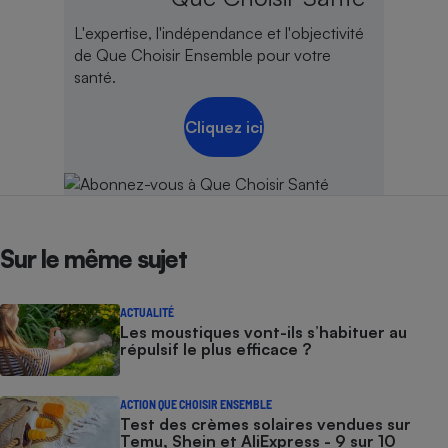
L'expertise, l'indépendance et l'objectivité
de Que Choisir Ensemble pour votre
santé.
Cliquez ici
Sur le même sujet
ACTUALITÉ
Les moustiques vont-ils s’habituer au
répulsif le plus efficace ?
ACTION QUE CHOISIR ENSEMBLE
Test des crèmes solaires vendues sur
Temu, Shein et AliExpress - 9 sur 10