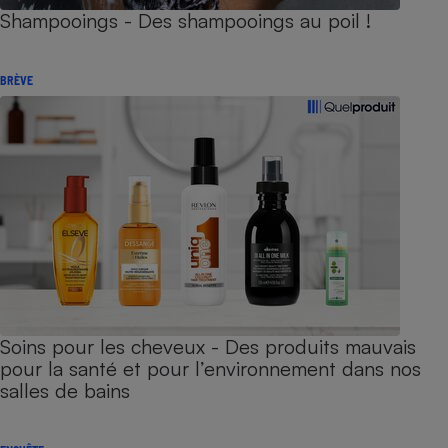
Shampooings - Des shampooings au poil !
BRÈVE
Soins pour les cheveux - Des produits mauvais
pour la santé et pour l’environnement dans nos
salles de bains