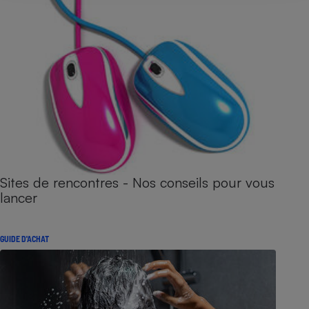
Sites de rencontres - Nos conseils pour vous
lancer
GUIDE D'ACHAT