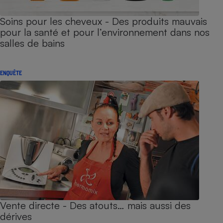
Soins pour les cheveux - Des produits mauvais
pour la santé et pour l’environnement dans nos
salles de bains
ENQUÊTE
Vente directe - Des atouts… mais aussi des
dérives