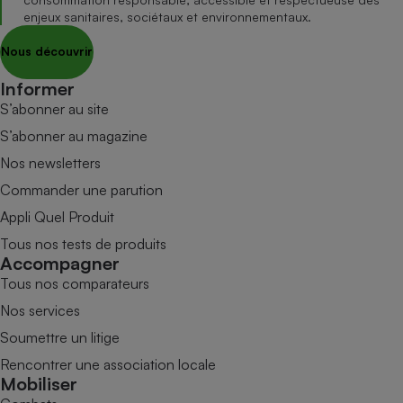
enjeux sanitaires, sociétaux et environnementaux.
Nous découvrir
Informer
S’abonner au site
S’abonner au magazine
Nos newsletters
Commander une parution
Appli Quel Produit
Tous nos tests de produits
Accompagner
Tous nos comparateurs
Nos services
Soumettre un litige
Rencontrer une association locale
Mobiliser