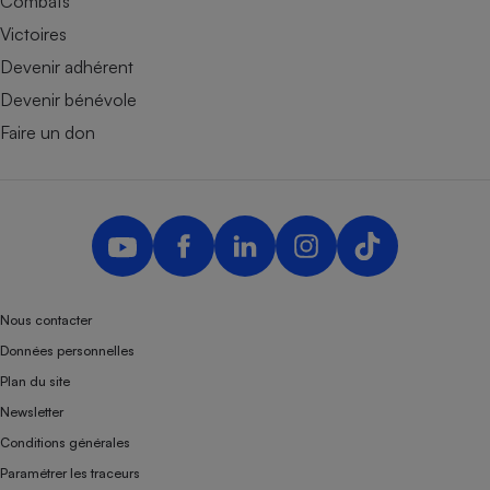
Combats
Victoires
Devenir adhérent
Devenir bénévole
Faire un don
Nous contacter
Données personnelles
Plan du site
Newsletter
Conditions générales
Paramétrer les traceurs