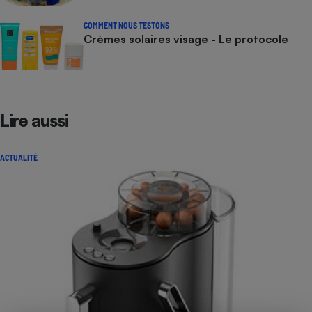
COMMENT NOUS TESTONS
Crèmes solaires visage - Le protocole
Lire aussi
ACTUALITÉ